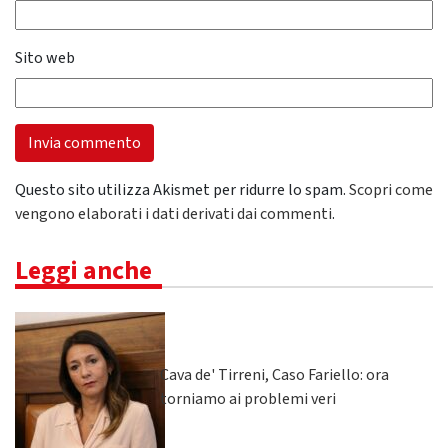
Sito web
Questo sito utilizza Akismet per ridurre lo spam.
Scopri come
vengono elaborati i dati derivati dai commenti
.
Leggi anche
Cava de' Tirreni, Caso Fariello: ora
torniamo ai problemi veri