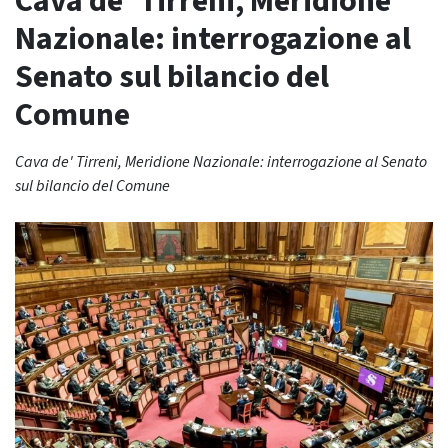
Cava de’ Tirreni, Meridione
Nazionale: interrogazione al
Senato sul bilancio del
Comune
Cava de' Tirreni, Meridione Nazionale: interrogazione al Senato
sul bilancio del Comune