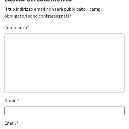
Il tuo indirizzo email non sarà pubblicato.
I campi
obbligatori sono contrassegnati
*
Commento
*
Nome
*
Email
*