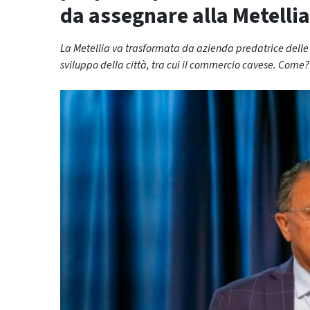
da assegnare alla Metelli
La Metellia va trasformata da azienda predatrice delle 
sviluppo della città, tra cui il commercio cavese. Come?