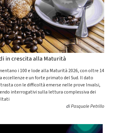
di in crescita alla Maturità
entano i 100 e lode alla Maturità 2026, con oltre 14
a eccellenze e un forte primato del Sud. Il dato
trasta con le difficoltà emerse nelle prove Invalsi,
endo interrogativi sulla lettura complessiva dei
ultati
di
Pasquale Petrillo