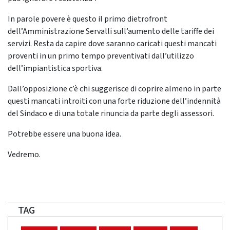
In parole povere è questo il primo dietrofront
dell’Amministrazione Servalli sull’aumento delle tariffe dei
servizi. Resta da capire dove saranno caricati questi mancati
proventi in un primo tempo preventivati dall’utilizzo
dell’impiantistica sportiva.
Dall’opposizione c’è chi suggerisce di coprire almeno in parte
questi mancati introiti con una forte riduzione dell’indennità
del Sindaco e di una totale rinuncia da parte degli assessori.
Potrebbe essere una buona idea.
Vedremo.
TAG