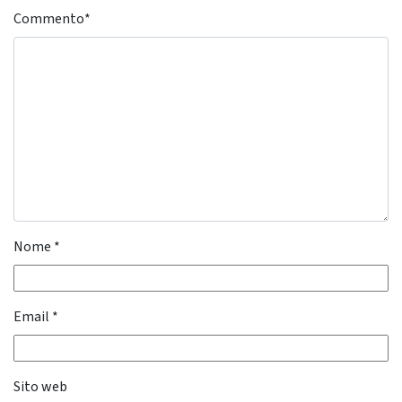
Commento
*
Nome
*
Email
*
Sito web