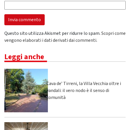
Questo sito utilizza Akismet per ridurre lo spam.
Scopri come
vengono elaborati i dati derivati dai commenti
.
Leggi anche
Cava de’ Tirreni, la Villa Vecchia oltre i
vandali: il vero nodo è il senso di
comunità