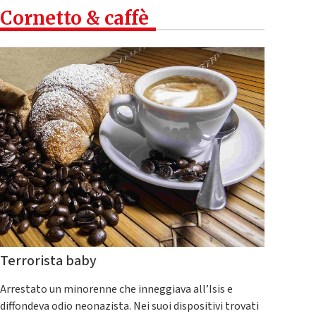
Cornetto & caffè
Terrorista baby
Arrestato un minorenne che inneggiava all’Isis e
diffondeva odio neonazista. Nei suoi dispositivi trovati