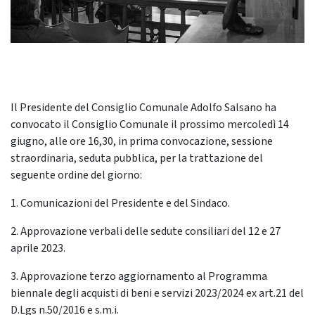
Il Presidente del Consiglio Comunale Adolfo Salsano ha
convocato il Consiglio Comunale il prossimo mercoledì 14
giugno, alle ore 16,30, in prima convocazione, sessione
straordinaria, seduta pubblica, per la trattazione del
seguente ordine del giorno:
1. Comunicazioni del Presidente e del Sindaco.
2. Approvazione verbali delle sedute consiliari del 12 e 27
aprile 2023.
3. Approvazione terzo aggiornamento al Programma
biennale degli acquisti di beni e servizi 2023/2024 ex art.21 del
D.Lgs n.50/2016 e s.m.i.