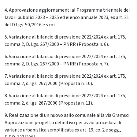
4. Approvazione aggiornamenti al Programma triennale dei
lavori pubblici 2023 – 2025 ed elenco annuale 2023, ex art. 21
del D.Lgs. 50/2016 e s.m.i.
5. Variazione al bilancio di previsione 2022/2024 ex art. 175,
comma 2, D. Lgs. 267/2000 – PNRR (Proposta n. 6).
6. Variazione al bilancio di previsione 2022/2024 ex art. 175,
comma 2, D. Lgs. 267/2000 – PNRR (Proposta n. 7).
7. Variazione al bilancio di previsione 2022/2024 ex.art. 175,
comma 2, d. lgs. 267/2000 (Proposta n. 10).
8. Variazione al bilancio di previsione 2022/2024 ex.art. 175,
comma 2, d. lgs. 267/2000 (Proposta n. 11).
9. Realizzazione di un nuovo asilo comunale alla via Gramsci.
Approvazione progetto definitivo per avvio procedura di
variante urbanistica semplificata ex art. 19, co. 2 e segg.,