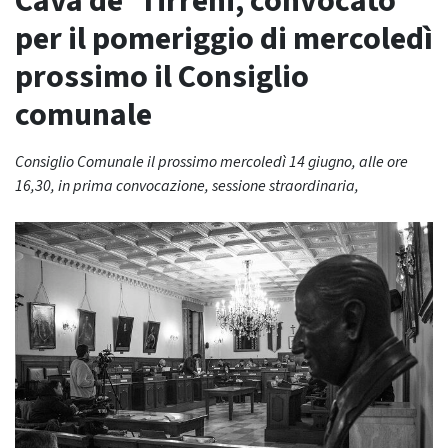
Cava de’ Tirreni, convocato
per il pomeriggio di mercoledì
prossimo il Consiglio
comunale
Consiglio Comunale il prossimo mercoledì 14 giugno, alle ore
16,30, in prima convocazione, sessione straordinaria,