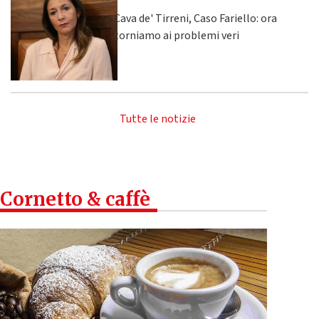
Cava de' Tirreni, Caso Fariello: ora
torniamo ai problemi veri
Tutte le notizie
Cornetto & caffè