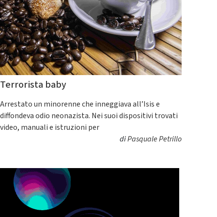
Terrorista baby
Arrestato un minorenne che inneggiava all’Isis e
diffondeva odio neonazista. Nei suoi dispositivi trovati
video, manuali e istruzioni per
di
Pasquale Petrillo