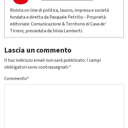
Rivista on line di politica, lavoro, impresa e società
fondata e diretta da Pasquale Petrillo - Proprietà
editoriale: Comunicazione & Territorio di Cava de'
Tirreni, presieduta da Silvia Lamberti.
Lascia un commento
Il tuo indirizzo email non sarà pubblicato.
I campi
obbligatori sono contrassegnati
*
Commento
*