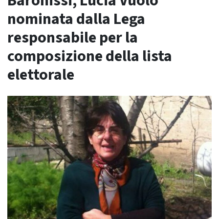
Baronissi, Lucia Vuolo
nominata dalla Lega
responsabile per la
composizione della lista
elettorale