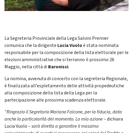
La Segreteria Provinciale della Lega Salvini Premier
comunica che la dirigente
Lucia Vuolo
è stata nominata
responsabile per la composizione della lista elettorale per le
elezioni amministrative che si terranno il prossimo 26
Maggio, nella città di
Baronissi
.
La nomina, avvenuta di concerto con la segreteria Regionale,
è finalizzata all’espletamento delle attività propedeutiche
alla composizione della lista della Lega per la
partecipazione alle prossima scadenza elettorale.
“Ringrazio il Segretario Mariano Falcone, per la fiducia, data
anche la particolarità del momento. La mia azione
– dichiara
Lucia Vuolo –
sarà diretta a garantire il massimo