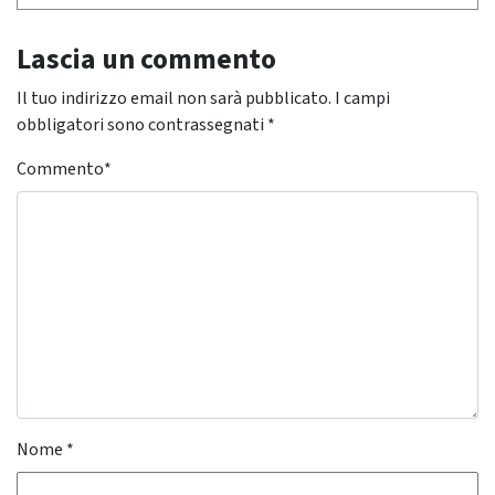
Lascia un commento
Il tuo indirizzo email non sarà pubblicato.
I campi
obbligatori sono contrassegnati
*
Commento
*
Nome
*