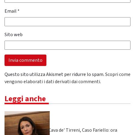
Email
*
Sito web
Questo sito utilizza Akismet per ridurre lo spam.
Scopri come
vengono elaborati i dati derivati dai commenti
.
Leggi anche
Cava de' Tirreni, Caso Fariello: ora