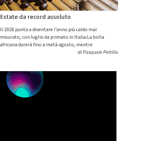
Estate da record assoluto
Il 2026 punta a diventare l’anno più caldo mai
misurato, con luglio da primato in Italia.La bolla
africana durerà fino a metà agosto, mentre
di
Pasquale Petrillo