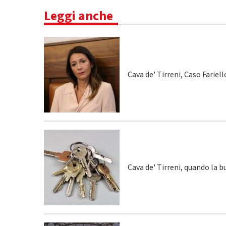
Leggi anche
Cava de' Tirreni, Caso Fariel
Cava de' Tirreni, quando la 