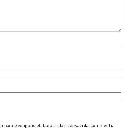
pri come vengono elaborati i dati derivati dai commenti
.