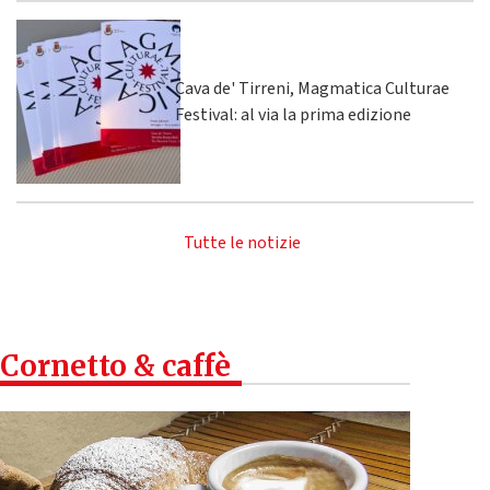
Cava de' Tirreni, Magmatica Culturae
Festival: al via la prima edizione
Tutte le notizie
Cornetto & caffè