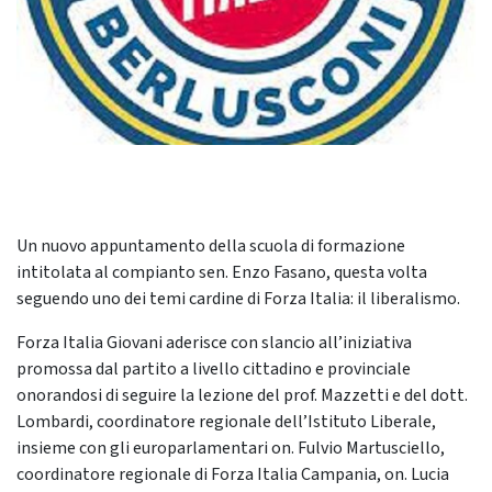
Un nuovo appuntamento della scuola di formazione
intitolata al compianto sen. Enzo Fasano, questa volta
seguendo uno dei temi cardine di Forza Italia: il liberalismo.
Forza Italia Giovani aderisce con slancio all’iniziativa
promossa dal partito a livello cittadino e provinciale
onorandosi di seguire la lezione del prof. Mazzetti e del dott.
Lombardi, coordinatore regionale dell’Istituto Liberale,
insieme con gli europarlamentari on. Fulvio Martusciello,
coordinatore regionale di Forza Italia Campania, on. Lucia