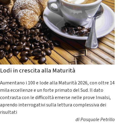
Lodi in crescita alla Maturità
Aumentano i 100 e lode alla Maturità 2026, con oltre 14
mila eccellenze e un forte primato del Sud. Il dato
contrasta con le difficoltà emerse nelle prove Invalsi,
aprendo interrogativi sulla lettura complessiva dei
risultati
di
Pasquale Petrillo