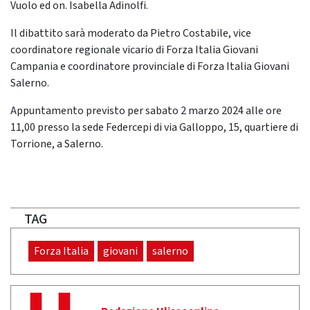
Vuolo ed on. Isabella Adinolfi.
Il dibattito sarà moderato da Pietro Costabile, vice
coordinatore regionale vicario di Forza Italia Giovani
Campania e coordinatore provinciale di Forza Italia Giovani
Salerno.
Appuntamento previsto per sabato 2 marzo 2024 alle ore
11,00 presso la sede Federcepi di via Galloppo, 15, quartiere di
Torrione, a Salerno.
TAG
Forza Italia
giovani
salerno