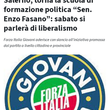
Salerno, torna la scuola di
formazione politica “Sen.
Enzo Fasano”: sabato si
parlerà di liberalismo
Forza Italia Giovani aderisce con slancio all'iniziativa promossa
dal partito a livello cittadino e provinciale