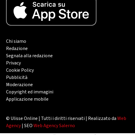
Chi siamo
Redazione
Segnala alla redazione
Privacy
Cookie Policy
Pubblicità
Moderazione
Copyright ed immagini
Applicazione mobile
© Ulisse Online | Tutti i diritti riservati | Realizzato da
Web
Agency
| SEO
Web Agency Salerno