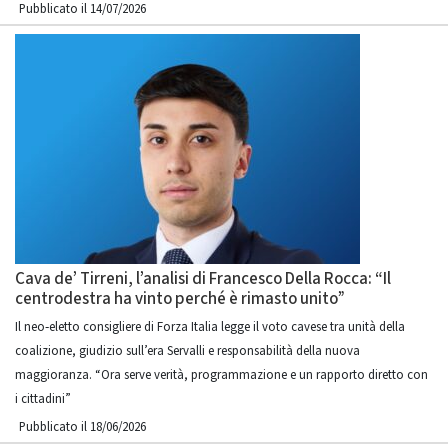
Pubblicato il 14/07/2026
Cava de’ Tirreni, l’analisi di Francesco Della Rocca: “Il
centrodestra ha vinto perché è rimasto unito”
Il neo‑eletto consigliere di Forza Italia legge il voto cavese tra unità della
coalizione, giudizio sull’era Servalli e responsabilità della nuova
maggioranza. “Ora serve verità, programmazione e un rapporto diretto con
i cittadini”
Pubblicato il 18/06/2026