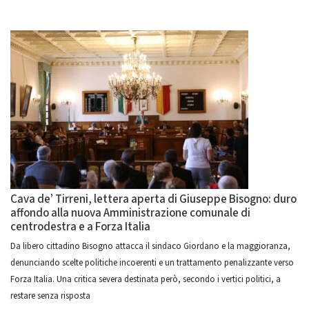
Cava de’ Tirreni, lettera aperta di Giuseppe Bisogno: duro
affondo alla nuova Amministrazione comunale di
centrodestra e a Forza Italia
Da libero cittadino Bisogno attacca il sindaco Giordano e la maggioranza,
denunciando scelte politiche incoerenti e un trattamento penalizzante verso
Forza Italia. Una critica severa destinata però, secondo i vertici politici, a
restare senza risposta