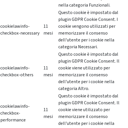
nella categoria Funzionali.
Questo cookie è impostato dal
plugin GDPR Cookie Consent. I
cookielawinfo-
11
cookie vengono utilizzati per
checkbox-necessary
mesi
memorizzare il consenso
dell'utente per i cookie nella
categoria Necessari.
Questo cookie è impostato dal
plugin GDPR Cookie Consent. Il
cookielawinfo-
11
cookie viene utilizzato per
checkbox-others
mesi
memorizzare il consenso
dell'utente per i cookie nella
categoria Altro.
Questo cookie è impostato dal
plugin GDPR Cookie Consent. Il
cookielawinfo-
11
cookie viene utilizzato per
checkbox-
mesi
memorizzare il consenso
performance
dell'utente per i cookie nella