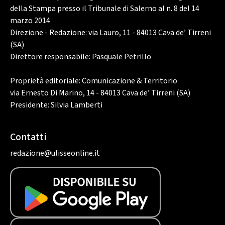
della Stampa presso il Tribunale di Salerno al n. 8 del 14
marzo 2014
Direzione - Redazione: via Lauro, 11 - 84013 Cava de’ Tirreni
(SA)
Direttore responsabile: Pasquale Petrillo
Proprietà editoriale: Comunicazione & Territorio
via Ernesto Di Marino, 14 - 84013 Cava de’ Tirreni (SA)
Presidente: Silvia Lamberti
Contatti
redazione@ulisseonline.it