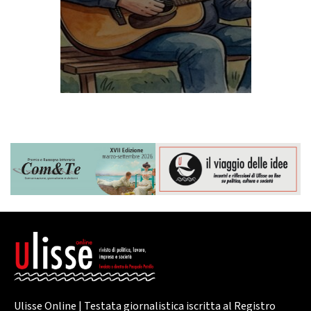
Ulisse Online | Testata giornalistica iscritta al Registro