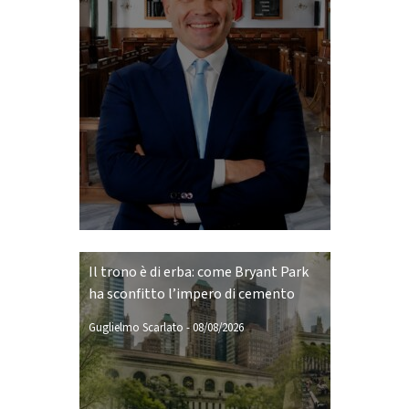
Il trono è di erba: come Bryant Park
ha sconfitto l’impero di cemento
Guglielmo Scarlato
-
08/08/2026