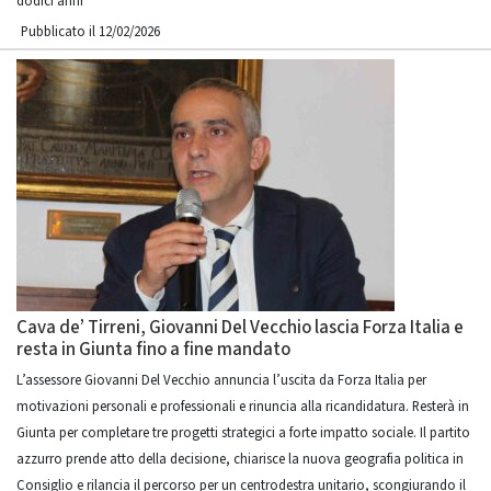
dodici anni”
Pubblicato il 12/02/2026
Cava de’ Tirreni, Giovanni Del Vecchio lascia Forza Italia e
resta in Giunta fino a fine mandato
L’assessore Giovanni Del Vecchio annuncia l’uscita da Forza Italia per
motivazioni personali e professionali e rinuncia alla ricandidatura. Resterà in
Giunta per completare tre progetti strategici a forte impatto sociale. Il partito
azzurro prende atto della decisione, chiarisce la nuova geografia politica in
Consiglio e rilancia il percorso per un centrodestra unitario, scongiurando il