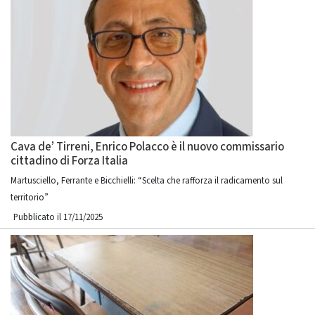
Cava de’ Tirreni, Enrico Polacco è il nuovo commissario
cittadino di Forza Italia
Martusciello, Ferrante e Bicchielli: “Scelta che rafforza il radicamento sul
territorio”
Pubblicato il 17/11/2025