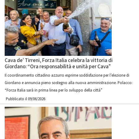
Cava de’ Tirreni, Forza Italia celebra la vittoria di
Giordano: “Ora responsabilità e unità per Cava”
Il coordinamento cittadino azzurro esprime soddisfazione per l’elezione di
Giordano e annuncia pieno sostegno alla nuova amministrazione. Polacco:
“Forza Italia sarà in prima linea per lo sviluppo della città”
Pubblicato il 09/06/2026