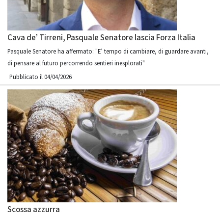
Cava de’ Tirreni, Pasquale Senatore lascia Forza Italia
Pasquale Senatore ha affermato: "E’ tempo di cambiare, di guardare avanti,
di pensare al futuro percorrendo sentieri inesplorati"
Pubblicato il 04/04/2026
Scossa azzurra