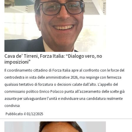
Cava de’ Tirreni, Forza Italia: “Dialogo vero, no
imposizioni”
Il coordinamento cittadino di Forza Italia apre al confronto con le forze del
centrodestra in vista delle amministrative 2026, ma respinge con fermezza
qualsiasi tentativo di forzatura o decisioni calate dall’alto. L’appello del
commissario politico Enrico Polacco punta all’azzeramento delle scelte già
assunte per salvaguardare l’unità e individuare una candidatura realmente
condivisa
Pubblicato il 01/12/2025