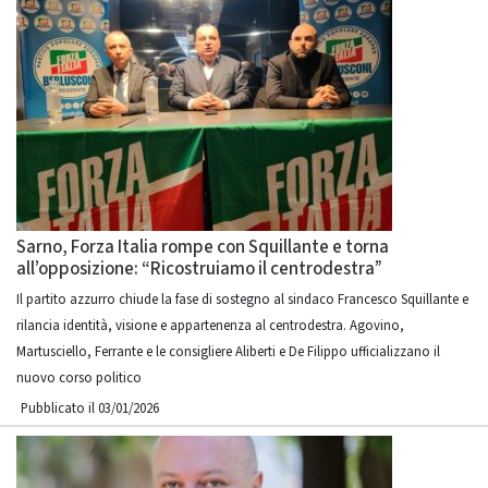
Sarno, Forza Italia rompe con Squillante e torna
all’opposizione: “Ricostruiamo il centrodestra”
Il partito azzurro chiude la fase di sostegno al sindaco Francesco Squillante e
rilancia identità, visione e appartenenza al centrodestra. Agovino,
Martusciello, Ferrante e le consigliere Aliberti e De Filippo ufficializzano il
nuovo corso politico
Pubblicato il 03/01/2026