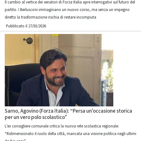
Il cambio al vertice dei senatori di Forza Italia apre interrogativi sul futuro del
partito. I Berlusconi immaginano un nuovo corso, ma senza un impegno
diretto la trasformazione rischia di restare incompiuta
Pubblicato il 27/03/2026
Sarno, Agovino (Forza Italia): “Persa un’occasione storica
per un vero polo scolastico”
L’ex consigliere comunale critica la nuova rete scolastica regionale:
“Ridimensionato il ruolo della città, mancata una visione politica negli ultimi