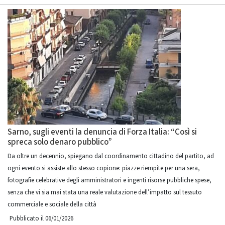
Sarno, sugli eventi la denuncia di Forza Italia: “Così si
spreca solo denaro pubblico”
Da oltre un decennio, spiegano dal coordinamento cittadino del partito, ad
ogni evento si assiste allo stesso copione: piazze riempite per una sera,
fotografie celebrative degli amministratori e ingenti risorse pubbliche spese,
senza che vi sia mai stata una reale valutazione dell’impatto sul tessuto
commerciale e sociale della città
Pubblicato il 06/01/2026