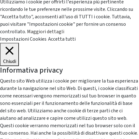
Utilizziamo i cookie per offrirti l'esperienza più pertinente
ricordando le tue preferenze nelle prossime visite. Cliccando su
"Accetta tutto", acconsenti all'uso di TUTTI i cookie. Tuttavia,
puoi visitare "Impostazioni cookie" per fornire un consenso
controllato.
Maggiori dettagli
Impostazioni Cookies
Accetta tutti
Chiudi
Informativa privacy
Questo sito Web utilizza i cookie per migliorare la tua esperienza
durante la navigazione nel sito Web. Di questi, i cookie classificati
come necessari vengono memorizzati sul tuo browser in quanto
sono essenziali per il funzionamento delle funzionalità di base
del sito web. Utilizziamo anche cookie di terze parti che ci
aiutano ad analizzare e capire come utilizzi questo sito web.
Questi cookie verranno memorizzati nel tuo browser solo con il
tuo consenso. Hai anche la possibilità di disattivare questi cookie.