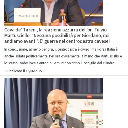
Cava de’ Tirreni, la reazione azzurra dell’on. Fulvio
Martusciello: “Nessuna possibilità per Giordano, noi
andiamo avanti”. E’ guerra nel centrodestra cavese!
In conclusione, almeno per ora, il centrodestra è diviso, ma Forza Italia è
anche isolata politicamente. Per ora ovviamente, a meno che Martusciello e
lo stesso leader locale Antonio Barbuti non tirino il coniglio dal cilindro
Pubblicato il 15/06/2025