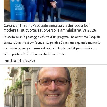
Cava de’ Tirreni, Pasquale Senatore aderisce a Noi
Moderati: nuovo tassello verso le amministrative 2026
La scelta del mio passaggio è frutto di un progetto - ha affermato Pasquale
Senatore durante la conferenza - La politica è passione e quando manca la
condivisione, vengono meno gli elementi fondamentali per costruire un
futuro politico. Ciò mi è mancato in Forza Italia
Pubblicato il 11/04/2026