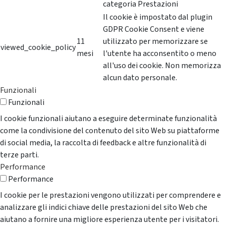
categoria Prestazioni
Il cookie è impostato dal plugin
GDPR Cookie Consent e viene
11
utilizzato per memorizzare se
viewed_cookie_policy
mesi
l'utente ha acconsentito o meno
all'uso dei cookie. Non memorizza
alcun dato personale.
Funzionali
Funzionali
I cookie funzionali aiutano a eseguire determinate funzionalità
come la condivisione del contenuto del sito Web su piattaforme
di social media, la raccolta di feedback e altre funzionalità di
terze parti.
Performance
Performance
I cookie per le prestazioni vengono utilizzati per comprendere e
analizzare gli indici chiave delle prestazioni del sito Web che
aiutano a fornire una migliore esperienza utente per i visitatori.