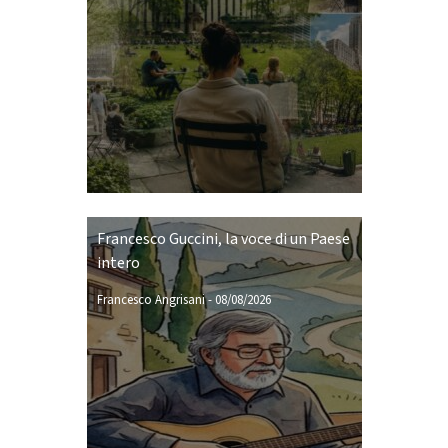
Francesco Guccini, la voce di un Paese
intero
Francesco Angrisani
-
08/08/2026