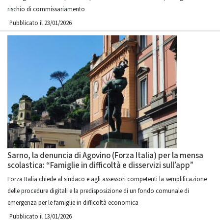
rischio di commissariamento
Pubblicato il 23/01/2026
Sarno, la denuncia di Agovino (Forza Italia) per la mensa
scolastica: “Famiglie in difficoltà e disservizi sull’app”
Forza Italia chiede al sindaco e agli assessori competenti la semplificazione
delle procedure digitali e la predisposizione di un fondo comunale di
emergenza per le famiglie in difficoltà economica
Pubblicato il 13/01/2026