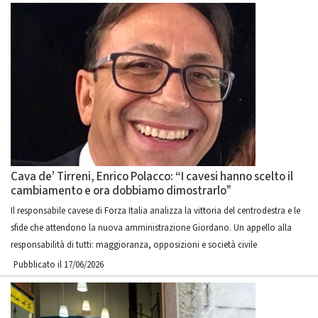
Cava de’ Tirreni, Enrico Polacco: “I cavesi hanno scelto il
cambiamento e ora dobbiamo dimostrarlo”
Il responsabile cavese di Forza Italia analizza la vittoria del centrodestra e le
sfide che attendono la nuova amministrazione Giordano. Un appello alla
responsabilità di tutti: maggioranza, opposizioni e società civile
Pubblicato il 17/06/2026