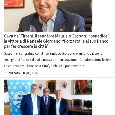
Cava de’ Tirreni, il senatore Maurizio Gasparri “benedice”
la vittoria di Raffaele Giordano: “Forza Italia al suo fianco
per far crescere la città”
Gasparri si congratula con il neo-sindaco Giordano e annuncia il pieno
sostegno di Forza Italia alla nuova amministrazione. “Collaborazione leale e
costruttiva per il bene della città”, assicura il parlamentare
Pubblicato il 08/06/2026