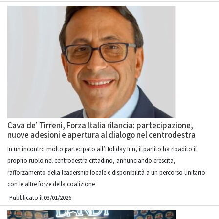
Cava de’ Tirreni, Forza Italia rilancia: partecipazione,
nuove adesioni e apertura al dialogo nel centrodestra
In un incontro molto partecipato all’Holiday Inn, il partito ha ribadito il
proprio ruolo nel centrodestra cittadino, annunciando crescita,
rafforzamento della leadership locale e disponibilità a un percorso unitario
con le altre forze della coalizione
Pubblicato il 03/01/2026