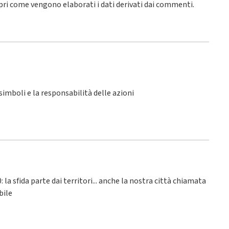
pri come vengono elaborati i dati derivati dai commenti
.
i simboli e la responsabilità delle azioni
 la sfida parte dai territori... anche la nostra città chiamata
bile