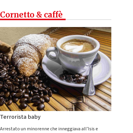
Cornetto & caffè
Terrorista baby
Arrestato un minorenne che inneggiava all’Isis e