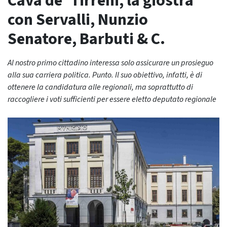
Cava de’ Tirreni, la giostra
con Servalli, Nunzio
Senatore, Barbuti & C.
Al nostro primo cittadino interessa solo assicurare un prosieguo
alla sua carriera politica. Punto. Il suo obiettivo, infatti, è di
ottenere la candidatura alle regionali, ma soprattutto di
raccogliere i voti sufficienti per essere eletto deputato regionale