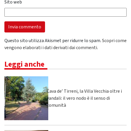
Sito web
Questo sito utilizza Akismet per ridurre lo spam.
Scopri come
vengono elaborati i dati derivati dai commenti
.
Leggi anche
Cava de’ Tirreni, la Villa Vecchia oltre i
vandali: il vero nodo è il senso di
comunità