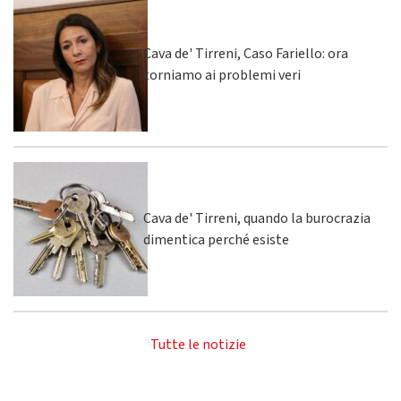
Cava de' Tirreni, Caso Fariello: ora
torniamo ai problemi veri
Cava de' Tirreni, quando la burocrazia
dimentica perché esiste
Tutte le notizie