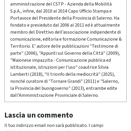
amministrazione del CSTP - Azienda della Mobilità
S.p.A., infine, dal 2010 al 2014 Capo Ufficio Stampa e
Portavoce del Presidente della Provincia di Salerno. Ha
fondato e presieduto dal 2006 al 2011 ed è attualmente
membro del Direttivo dell’associazione indipendente di
comunicazione, editoria e formazione Comunicazione &
Territorio. E’ autore delle pubblicazioni "Testimone di
parte" (2006), "Appunti sul Governo della Città" (2009),
"Maionese impazzita - Comunicazione pubblica ed
istituzionale, istruzioni per l'uso" coautrice Silvia
Lamberti (2018), "Il trionfo della mediocrità" (2025),
nonché curatore di "Tornare Grandi" (2011) e "Salerno,
la Provincia del buongoverno" (2013), entrambe edite
dall’Amministrazione Provinciale di Salerno.
Lascia un commento
Il tuo indirizzo email non sarà pubblicato.
I campi