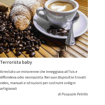
Terrorista baby
Arrestato un minorenne che inneggiava all’Isis e
diffondeva odio neonazista. Nei suoi dispositivi trovati
video, manuali e istruzioni per costruire ordigni
artigianali
di
Pasquale Petrillo