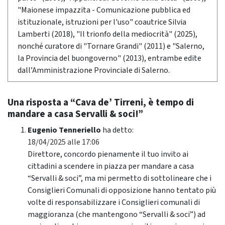
"Maionese impazzita - Comunicazione pubblica ed
istituzionale, istruzioni per l'uso" coautrice Silvia
Lamberti (2018), "Il trionfo della mediocrità" (2025),
nonché curatore di "Tornare Grandi" (2011) e "Salerno,
la Provincia del buongoverno" (2013), entrambe edite
dall’Amministrazione Provinciale di Salerno.
Una risposta a “Cava de’ Tirreni, è tempo di
mandare a casa Servalli & soci!”
Eugenio Tenneriello
ha detto:
18/04/2025 alle 17:06
Direttore, concordo pienamente il tuo invito ai
cittadini a scendere in piazza per mandare a casa
“Servalli & soci”, ma mi permetto di sottolineare che i
Consiglieri Comunali di opposizione hanno tentato più
volte di responsabilizzare i Consiglieri comunali di
maggioranza (che mantengono “Servalli & soci”) ad