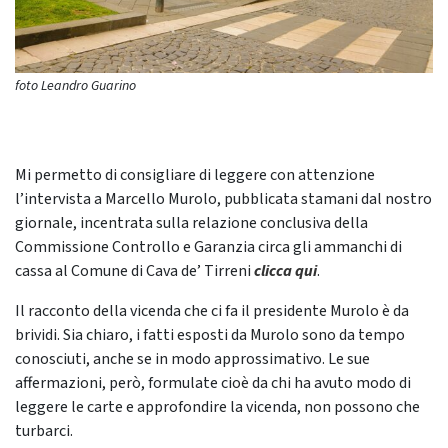
foto Leandro Guarino
Mi permetto di consigliare di leggere con attenzione
l’intervista a Marcello Murolo, pubblicata stamani dal nostro
giornale, incentrata sulla relazione conclusiva della
Commissione Controllo e Garanzia circa gli ammanchi di
cassa al Comune di Cava de’ Tirreni
clicca qui
.
Il racconto della vicenda che ci fa il presidente Murolo è da
brividi. Sia chiaro, i fatti esposti da Murolo sono da tempo
conosciuti, anche se in modo approssimativo. Le sue
affermazioni, però, formulate cioè da chi ha avuto modo di
leggere le carte e approfondire la vicenda, non possono che
turbarci.