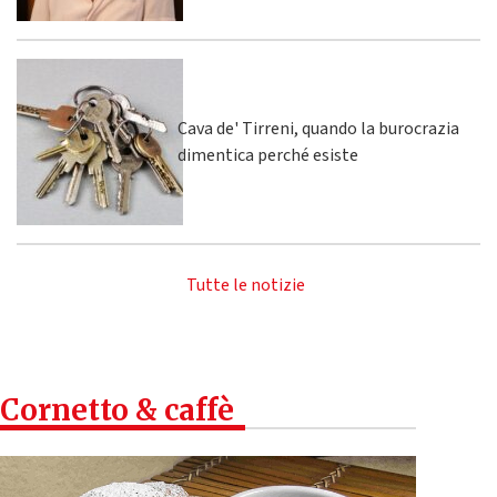
Cava de' Tirreni, quando la burocrazia
dimentica perché esiste
Tutte le notizie
Cornetto & caffè