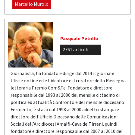
Marcello Murolo
Pasquale Petrillo
2761 articoli
Giornalista, ha fondato e dirige dal 2014 il giornale
Ulisse on line ed è l’ideatore e il curatore della Rassegna
letteraria Premio Com&Te. Fondatore e direttore
responsabile dal 1993 al 2000 del mensile cittadino di
politica ed attualità Confronto e del mensile diocesano
Fermento, è stato dal 1998 al 2000 addetto stampa e
direttore dell’Ufficio Diocesano delle Comunicazioni
Sociali dell’Arcidiocesi Amalfi-Cava de’Tirreni, quindi
fondatore e direttore responsabile dal 2007 al 2010 del