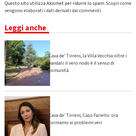
Questo sito utilizza Akismet per ridurre lo spam.
Scopri come
vengono elaborati i dati derivati dai commenti
.
Leggi anche
Cava de’ Tirreni, la Villa Vecchia oltre i
vandali: il vero nodo è il senso di
comunità
Cava de' Tirreni, Caso Fariello: ora
torniamo ai problemi veri