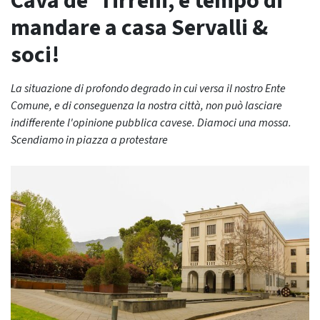
Cava de’ Tirreni, è tempo di
mandare a casa Servalli &
soci!
La situazione di profondo degrado in cui versa il nostro Ente
Comune, e di conseguenza la nostra città, non può lasciare
indifferente l'opinione pubblica cavese. Diamoci una mossa.
Scendiamo in piazza a protestare