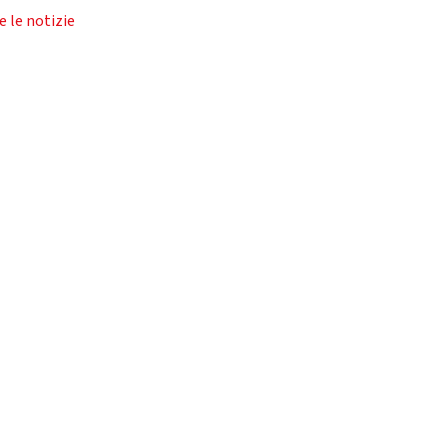
e le notizie