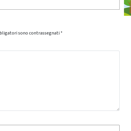
bligatori sono contrassegnati
*