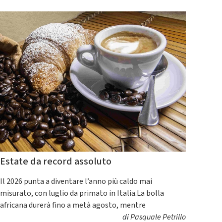
Estate da record assoluto
Il 2026 punta a diventare l’anno più caldo mai
misurato, con luglio da primato in Italia.La bolla
africana durerà fino a metà agosto, mentre
di
Pasquale Petrillo