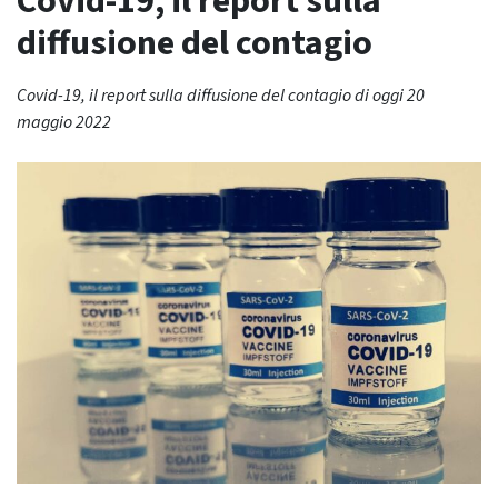
Covid-19, il report sulla
diffusione del contagio
Covid-19, il report sulla diffusione del contagio di oggi 20
maggio 2022