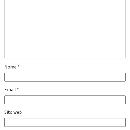
Nome
*
Email
*
Sito web