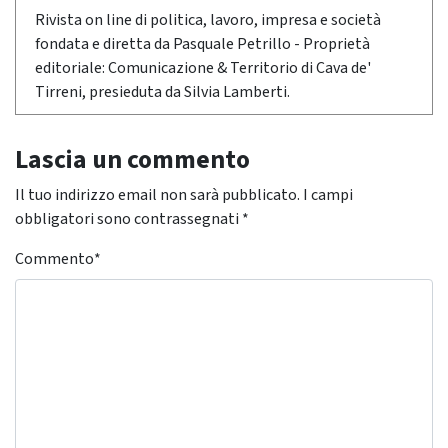
Rivista on line di politica, lavoro, impresa e società
fondata e diretta da Pasquale Petrillo - Proprietà
editoriale: Comunicazione & Territorio di Cava de'
Tirreni, presieduta da Silvia Lamberti.
Lascia un commento
Il tuo indirizzo email non sarà pubblicato.
I campi
obbligatori sono contrassegnati
*
Commento
*