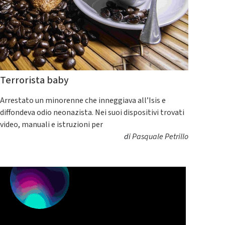
Terrorista baby
Arrestato un minorenne che inneggiava all’Isis e
diffondeva odio neonazista. Nei suoi dispositivi trovati
video, manuali e istruzioni per
di
Pasquale Petrillo