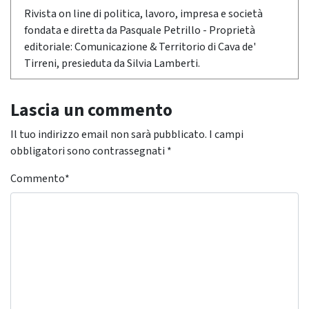
Rivista on line di politica, lavoro, impresa e società
fondata e diretta da Pasquale Petrillo - Proprietà
editoriale: Comunicazione & Territorio di Cava de'
Tirreni, presieduta da Silvia Lamberti.
Lascia un commento
Il tuo indirizzo email non sarà pubblicato.
I campi
obbligatori sono contrassegnati
*
Commento
*