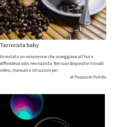
Terrorista baby
Arrestato un minorenne che inneggiava all’Isis e
diffondeva odio neonazista. Nei suoi dispositivi trovati
video, manuali e istruzioni per
di
Pasquale Petrillo