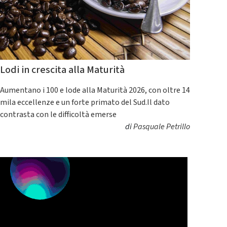
Lodi in crescita alla Maturità
Aumentano i 100 e lode alla Maturità 2026, con oltre 14
mila eccellenze e un forte primato del Sud.Il dato
contrasta con le difficoltà emerse
di
Pasquale Petrillo