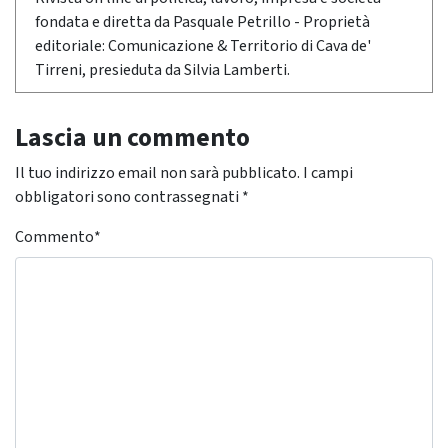
fondata e diretta da Pasquale Petrillo - Proprietà
editoriale: Comunicazione & Territorio di Cava de'
Tirreni, presieduta da Silvia Lamberti.
Lascia un commento
Il tuo indirizzo email non sarà pubblicato.
I campi
obbligatori sono contrassegnati
*
Commento
*