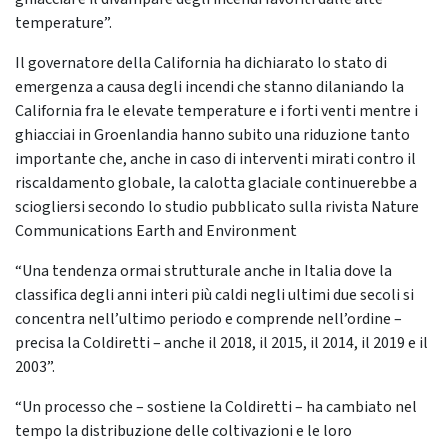
temperature”.
Il governatore della California ha dichiarato lo stato di
emergenza a causa degli incendi che stanno dilaniando la
California fra le elevate temperature e i forti venti mentre i
ghiacciai in Groenlandia hanno subito una riduzione tanto
importante che, anche in caso di interventi mirati contro il
riscaldamento globale, la calotta glaciale continuerebbe a
sciogliersi secondo lo studio pubblicato sulla rivista Nature
Communications Earth and Environment
“Una tendenza ormai strutturale anche in Italia dove la
classifica degli anni interi più caldi negli ultimi due secoli si
concentra nell’ultimo periodo e comprende nell’ordine –
precisa la Coldiretti – anche il 2018, il 2015, il 2014, il 2019 e il
2003”.
“Un processo che – sostiene la Coldiretti – ha cambiato nel
tempo la distribuzione delle coltivazioni e le loro