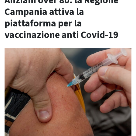
Anziani over 80: la Regione
Campania attiva la
piattaforma per la
vaccinazione anti Covid-19