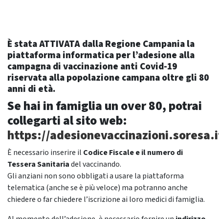
È stata ATTIVATA dalla Regione Campania la
piattaforma informatica per l’adesione alla
campagna di vaccinazione anti Covid-19
riservata alla popolazione campana oltre gli 80
anni di età.
Se hai in famiglia un over 80, potrai
collegarti al sito web:
https://adesionevaccinazioni.soresa.i
È necessario inserire il
Codice Fiscale e il numero di
Tessera Sanitaria
del vaccinando.
Gli anziani non sono obbligati a usare la piattaforma
telematica (anche se è più veloce) ma potranno anche
chiedere o far chiedere l’iscrizione ai loro medici di famiglia.