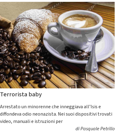
Terrorista baby
Arrestato un minorenne che inneggiava all’Isis e
diffondeva odio neonazista. Nei suoi dispositivi trovati
video, manuali e istruzioni per
di
Pasquale Petrillo