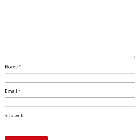
Nome
*
Email
*
Sito web