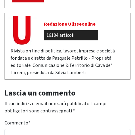
Redazione Ulisseonline
16184 articoli
Rivista on line di politica, lavoro, impresa e società
fondata e diretta da Pasquale Petrillo - Proprietà
editoriale: Comunicazione & Territorio di Cava de'
Tirreni, presieduta da Silvia Lamberti.
Lascia un commento
Il tuo indirizzo email non sarà pubblicato.
I campi
obbligatori sono contrassegnati
*
Commento
*