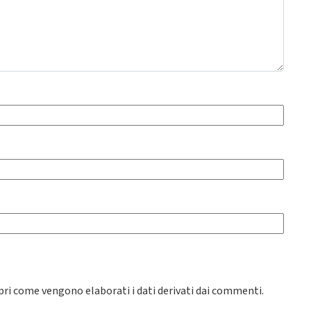
pri come vengono elaborati i dati derivati dai commenti
.