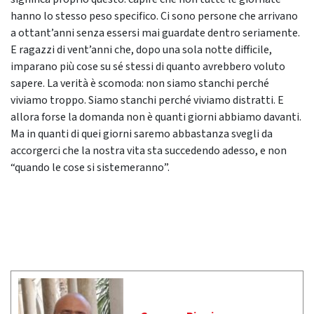
hanno lo stesso peso specifico. Ci sono persone che arrivano
a ottant’anni senza essersi mai guardate dentro seriamente.
E ragazzi di vent’anni che, dopo una sola notte difficile,
imparano più cose su sé stessi di quanto avrebbero voluto
sapere. La verità è scomoda: non siamo stanchi perché
viviamo troppo. Siamo stanchi perché viviamo distratti. E
allora forse la domanda non è quanti giorni abbiamo davanti.
Ma in quanti di quei giorni saremo abbastanza svegli da
accorgerci che la nostra vita sta succedendo adesso, e non
“quando le cose si sistemeranno”.