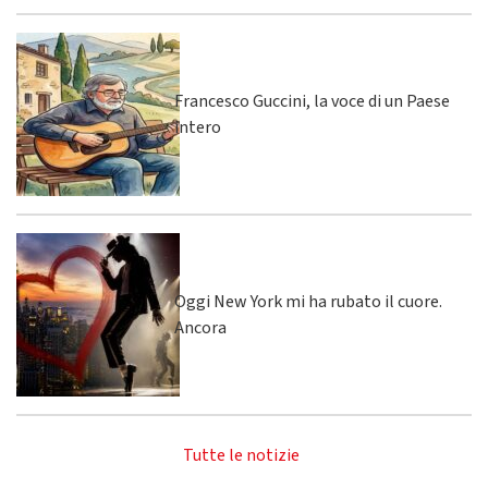
Francesco Guccini, la voce di un Paese
intero
Oggi New York mi ha rubato il cuore.
Ancora
Tutte le notizie