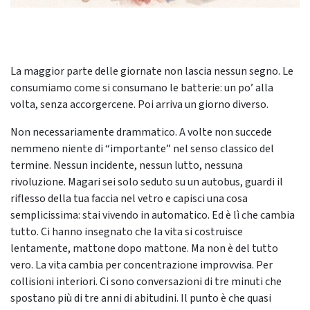
La maggior parte delle giornate non lascia nessun segno. Le
consumiamo come si consumano le batterie: un po’ alla
volta, senza accorgercene. Poi arriva un giorno diverso.
Non necessariamente drammatico. A volte non succede
nemmeno niente di “importante” nel senso classico del
termine. Nessun incidente, nessun lutto, nessuna
rivoluzione. Magari sei solo seduto su un autobus, guardi il
riflesso della tua faccia nel vetro e capisci una cosa
semplicissima: stai vivendo in automatico. Ed è lì che cambia
tutto. Ci hanno insegnato che la vita si costruisce
lentamente, mattone dopo mattone. Ma non è del tutto
vero. La vita cambia per concentrazione improvvisa. Per
collisioni interiori. Ci sono conversazioni di tre minuti che
spostano più di tre anni di abitudini. Il punto è che quasi