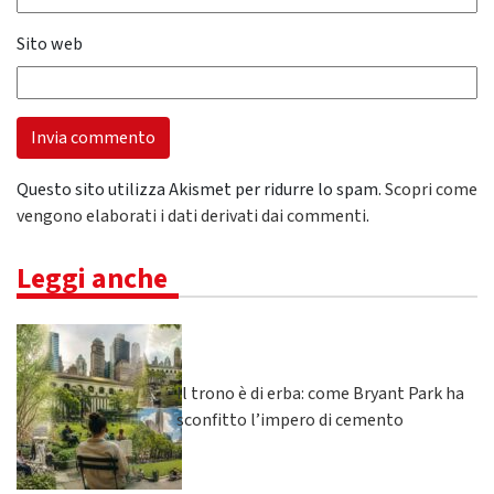
Sito web
Questo sito utilizza Akismet per ridurre lo spam.
Scopri come
vengono elaborati i dati derivati dai commenti
.
Leggi anche
Il trono è di erba: come Bryant Park ha
sconfitto l’impero di cemento