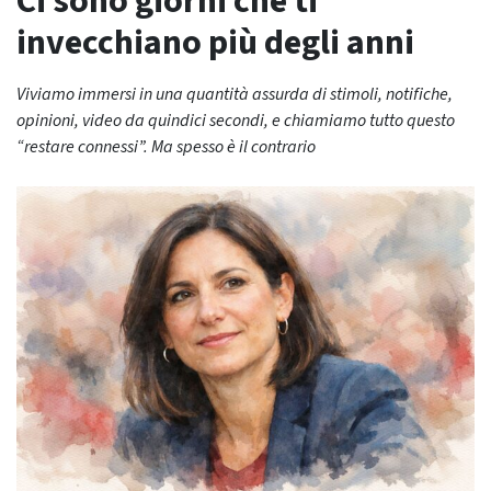
Ci sono giorni che ti
invecchiano più degli anni
Viviamo immersi in una quantità assurda di stimoli, notifiche,
opinioni, video da quindici secondi, e chiamiamo tutto questo
“restare connessi”. Ma spesso è il contrario