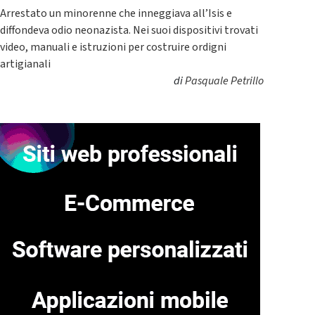
Arrestato un minorenne che inneggiava all’Isis e
diffondeva odio neonazista. Nei suoi dispositivi trovati
video, manuali e istruzioni per costruire ordigni
artigianali
di
Pasquale Petrillo