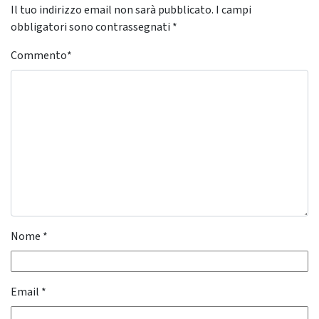
Il tuo indirizzo email non sarà pubblicato.
I campi
obbligatori sono contrassegnati
*
Commento
*
Nome
*
Email
*