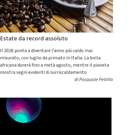
Estate da record assoluto
Il 2026 punta a diventare l’anno più caldo mai
misurato, con luglio da primato in Italia. La bolla
africana durerà fino a metà agosto, mentre il pianeta
mostra segni evidenti di surriscaldamento
di
Pasquale Petrillo