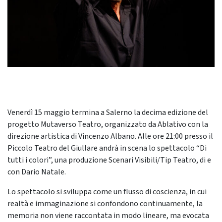
Venerdì 15 maggio termina a Salerno la decima edizione del
progetto Mutaverso Teatro, organizzato da Ablativo con la
direzione artistica di Vincenzo Albano. Alle ore 21:00 presso il
Piccolo Teatro del Giullare andrà in scena lo spettacolo “Di
tutti i colori”, una produzione Scenari Visibili/Tip Teatro, di e
con Dario Natale.
Lo spettacolo si sviluppa come un flusso di coscienza, in cui
realtà e immaginazione si confondono continuamente, la
memoria non viene raccontata in modo lineare, ma evocata