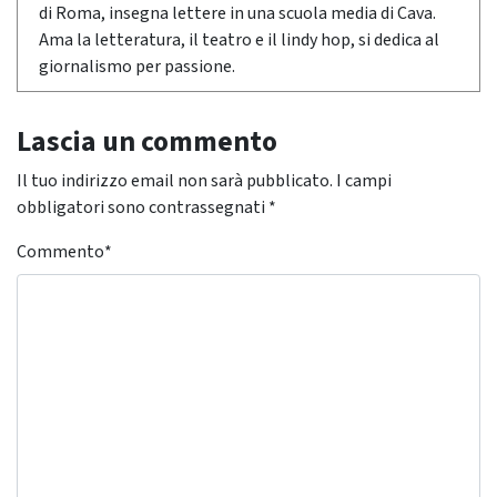
di Roma, insegna lettere in una scuola media di Cava.
Ama la letteratura, il teatro e il lindy hop, si dedica al
giornalismo per passione.
Lascia un commento
Il tuo indirizzo email non sarà pubblicato.
I campi
obbligatori sono contrassegnati
*
Commento
*