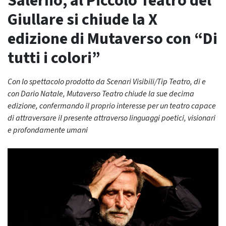
Salerno, al Piccolo Teatro del
Giullare si chiude la X
edizione di Mutaverso con “Di
tutti i colori”
Con lo spettacolo prodotto da Scenari Visibili/Tip Teatro, di e
con Dario Natale, Mutaverso Teatro chiude la sue decima
edizione, confermando il proprio interesse per un teatro capace
di attraversare il presente attraverso linguaggi poetici, visionari
e profondamente umani