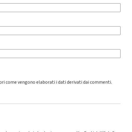
pri come vengono elaborati i dati derivati dai commenti
.