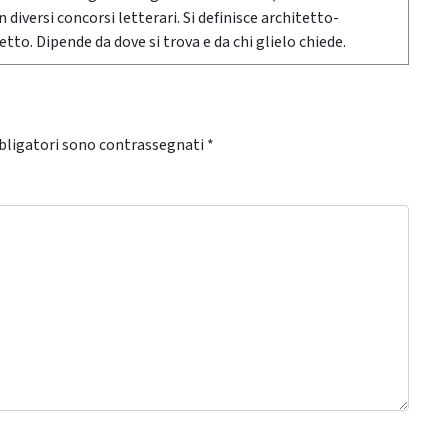
n diversi concorsi letterari. Si definisce architetto-
etto. Dipende da dove si trova e da chi glielo chiede.
bligatori sono contrassegnati
*