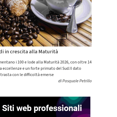
di in crescita alla Maturità
entano i 100 e lode alla Maturità 2026, con oltre 14
a eccellenze e un forte primato del Sud.Il dato
trasta con le difficoltà emerse
di
Pasquale Petrillo