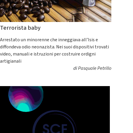
Terrorista baby
Arrestato un minorenne che inneggiava all’Isis e
diffondeva odio neonazista. Nei suoi dispositivi trovati
video, manuali e istruzioni per costruire ordigni
artigianali
di
Pasquale Petrillo