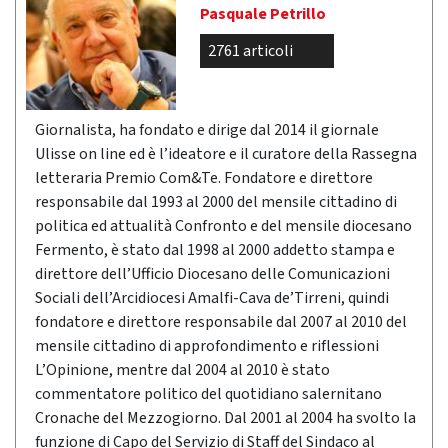
Pasquale Petrillo
2761 articoli
Giornalista, ha fondato e dirige dal 2014 il giornale
Ulisse on line ed è l’ideatore e il curatore della Rassegna
letteraria Premio Com&Te. Fondatore e direttore
responsabile dal 1993 al 2000 del mensile cittadino di
politica ed attualità Confronto e del mensile diocesano
Fermento, è stato dal 1998 al 2000 addetto stampa e
direttore dell’Ufficio Diocesano delle Comunicazioni
Sociali dell’Arcidiocesi Amalfi-Cava de’Tirreni, quindi
fondatore e direttore responsabile dal 2007 al 2010 del
mensile cittadino di approfondimento e riflessioni
L’Opinione, mentre dal 2004 al 2010 è stato
commentatore politico del quotidiano salernitano
Cronache del Mezzogiorno. Dal 2001 al 2004 ha svolto la
funzione di Capo del Servizio di Staff del Sindaco al