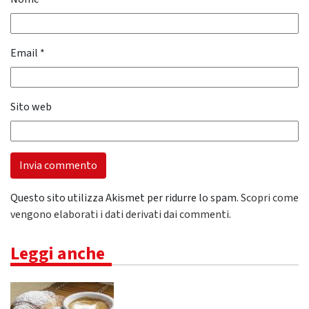
Email
*
Sito web
Questo sito utilizza Akismet per ridurre lo spam.
Scopri come
vengono elaborati i dati derivati dai commenti
.
Leggi anche