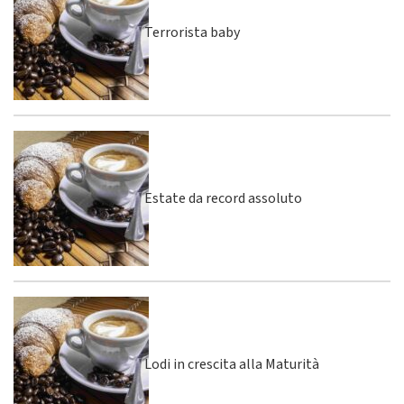
Terrorista baby
Estate da record assoluto
Lodi in crescita alla Maturità