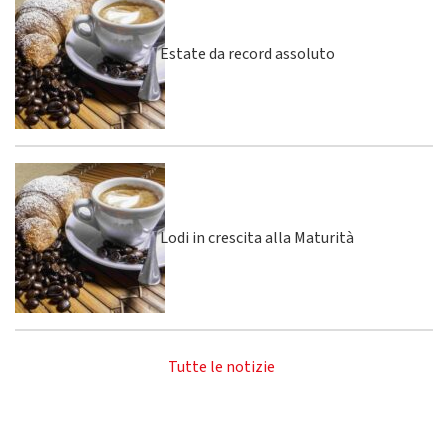
Estate da record assoluto
Lodi in crescita alla Maturità
Tutte le notizie