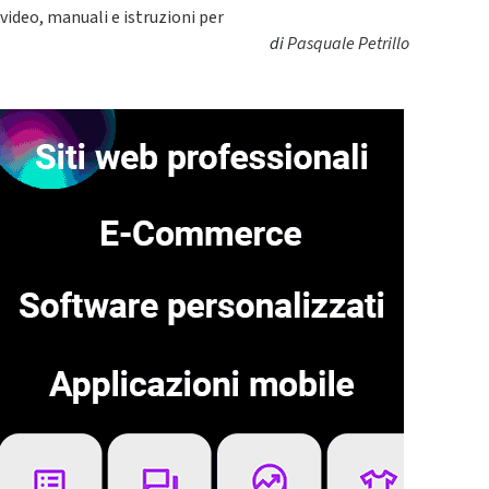
video, manuali e istruzioni per
di
Pasquale Petrillo