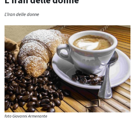
L’Iran delle donne
L'Iran delle donne
foto Giovanni Armenante