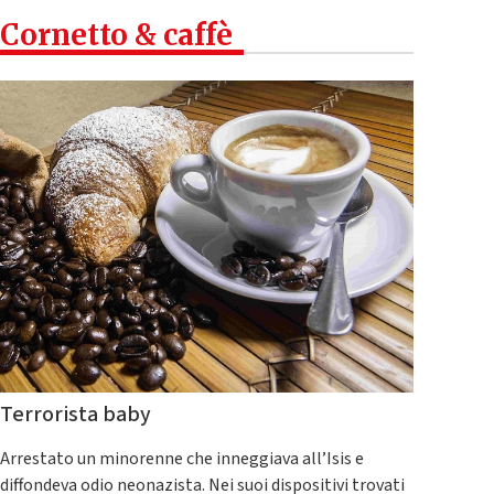
Cornetto & caffè
Terrorista baby
Arrestato un minorenne che inneggiava all’Isis e
diffondeva odio neonazista. Nei suoi dispositivi trovati