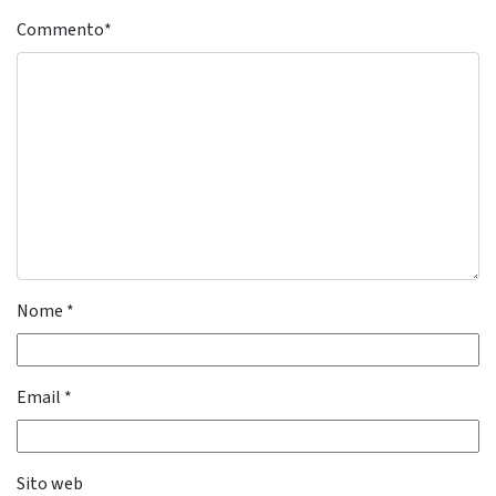
Commento
*
Nome
*
Email
*
Sito web