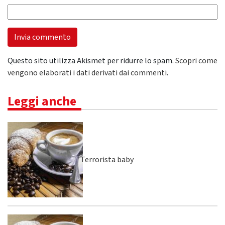
Questo sito utilizza Akismet per ridurre lo spam.
Scopri come
vengono elaborati i dati derivati dai commenti
.
Leggi anche
Terrorista baby