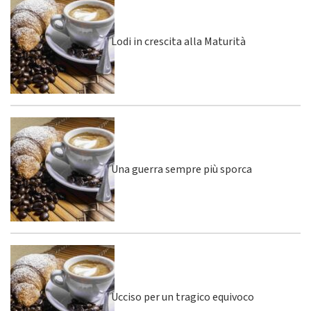
Lodi in crescita alla Maturità
Una guerra sempre più sporca
Ucciso per un tragico equivoco