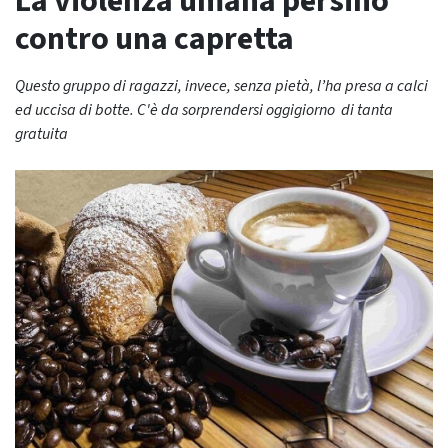
La violenza umana persino
contro una capretta
Questo gruppo di ragazzi, invece, senza pietà, l’ha presa a calci
ed uccisa di botte. C'è da sorprendersi oggigiorno di tanta
gratuita