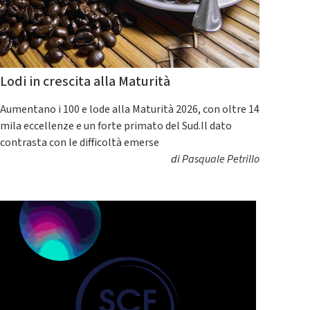
Lodi in crescita alla Maturità
Aumentano i 100 e lode alla Maturità 2026, con oltre 14
mila eccellenze e un forte primato del Sud.Il dato
contrasta con le difficoltà emerse
di
Pasquale Petrillo