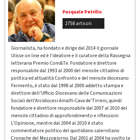
Pasquale Petrillo
2758 articoli
Giornalista, ha fondato e dirige dal 2014 il giornale
Ulisse on line ed è l’ideatore e il curatore della Rassegna
letteraria Premio Com&Te. Fondatore e direttore
responsabile dal 1993 al 2000 del mensile cittadino di
politica ed attualità Confronto e del mensile diocesano
Fermento, è stato dal 1998 al 2000 addetto stampa e
direttore dell’Ufficio Diocesano delle Comunicazioni
Sociali dell’Arcidiocesi Amalfi-Cava de’Tirreni, quindi
fondatore e direttore responsabile dal 2007 al 2010 del
mensile cittadino di approfondimento e riflessioni
L’Opinione, mentre dal 2004 al 2010 è stato
commentatore politico del quotidiano salernitano
Cronache del Mezzogiorno. Dal 2001 al 2004 ha svolto la