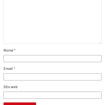
Nome
*
Email
*
Sito web