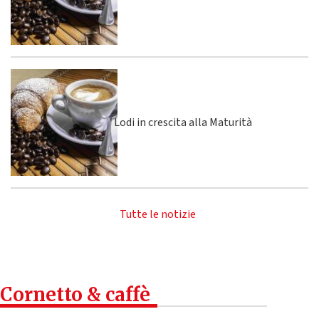
Lodi in crescita alla Maturità
Tutte le notizie
Cornetto & caffè