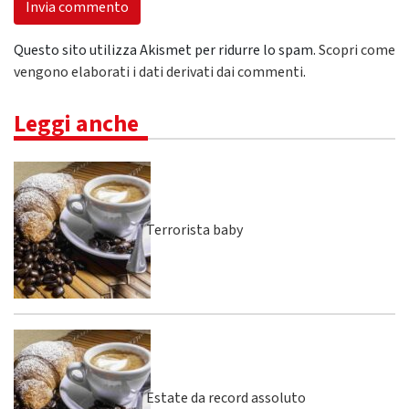
Questo sito utilizza Akismet per ridurre lo spam.
Scopri come
vengono elaborati i dati derivati dai commenti
.
Leggi anche
Terrorista baby
Estate da record assoluto