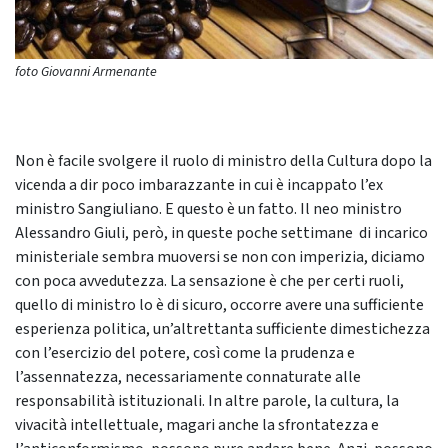
foto Giovanni Armenante
Non è facile svolgere il ruolo di ministro della Cultura dopo la
vicenda a dir poco imbarazzante in cui è incappato l’ex
ministro Sangiuliano. E questo è un fatto. Il neo ministro
Alessandro Giuli, però, in queste poche settimane di incarico
ministeriale sembra muoversi se non con imperizia, diciamo
con poca avvedutezza. La sensazione è che per certi ruoli,
quello di ministro lo è di sicuro, occorre avere una sufficiente
esperienza politica, un’altrettanta sufficiente dimestichezza
con l’esercizio del potere, così come la prudenza e
l’assennatezza, necessariamente connaturate alle
responsabilità istituzionali. In altre parole, la cultura, la
vivacità intellettuale, magari anche la sfrontatezza e