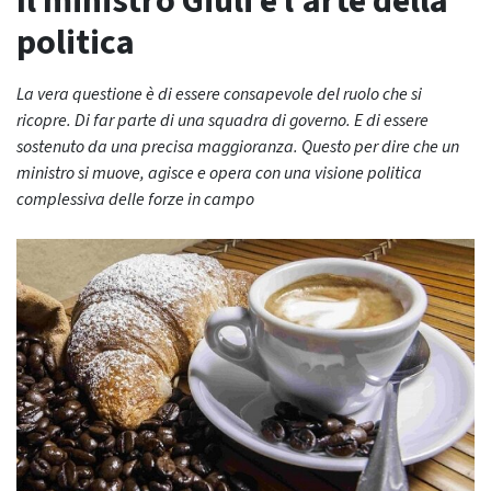
Il ministro Giuli e l’arte della
politica
La vera questione è di essere consapevole del ruolo che si
ricopre. Di far parte di una squadra di governo. E di essere
sostenuto da una precisa maggioranza. Questo per dire che un
ministro si muove, agisce e opera con una visione politica
complessiva delle forze in campo