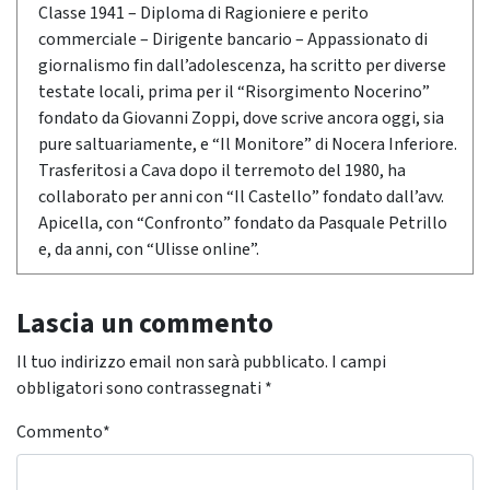
Classe 1941 – Diploma di Ragioniere e perito
commerciale – Dirigente bancario – Appassionato di
giornalismo fin dall’adolescenza, ha scritto per diverse
testate locali, prima per il “Risorgimento Nocerino”
fondato da Giovanni Zoppi, dove scrive ancora oggi, sia
pure saltuariamente, e “Il Monitore” di Nocera Inferiore.
Trasferitosi a Cava dopo il terremoto del 1980, ha
collaborato per anni con “Il Castello” fondato dall’avv.
Apicella, con “Confronto” fondato da Pasquale Petrillo
e, da anni, con “Ulisse online”.
Lascia un commento
Il tuo indirizzo email non sarà pubblicato.
I campi
obbligatori sono contrassegnati
*
Commento
*