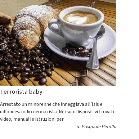
Terrorista baby
Arrestato un minorenne che inneggiava all’Isis e
diffondeva odio neonazista. Nei suoi dispositivi trovati
video, manuali e istruzioni per
di
Pasquale Petrillo