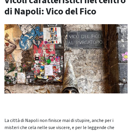
Vicoli caratteristici nel centro
di Napoli: Vico del Fico
La città di Napoli non finisce mai di stupire, anche per i
misteri che cela nelle sue viscere, e per le leggende che