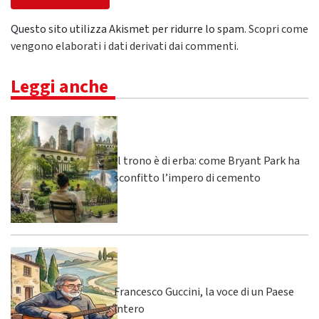
Questo sito utilizza Akismet per ridurre lo spam.
Scopri come
vengono elaborati i dati derivati dai commenti
.
Leggi anche
Il trono è di erba: come Bryant Park ha
sconfitto l’impero di cemento
Francesco Guccini, la voce di un Paese
intero