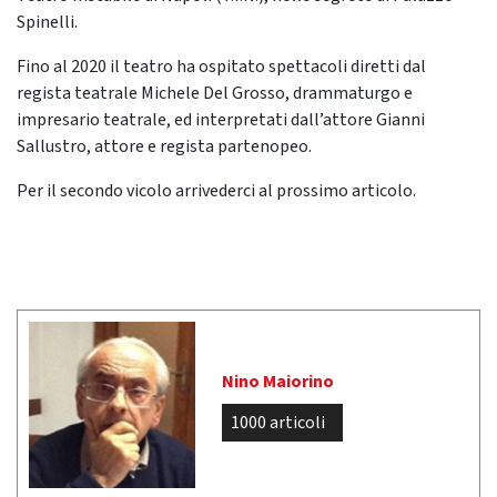
Spinelli.
Fino al 2020 il teatro ha ospitato spettacoli diretti dal
regista teatrale Michele Del Grosso, drammaturgo e
impresario teatrale, ed interpretati dall’attore Gianni
Sallustro, attore e regista partenopeo.
Per il secondo vicolo arrivederci al prossimo articolo.
Nino Maiorino
1000 articoli