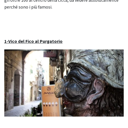
gli oltre 100 al centro della città, da vedere assolutamente
perché sono i più famosi.
1-Vico del Fico al Purgatorio