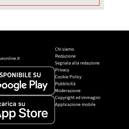
Chi siamo
Redazione
eonline.it
Segnala alla redazione
Privacy
Cookie Policy
Pubblicità
Moderazione
Copyright ed immagini
Applicazione mobile