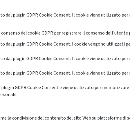
o dal plugin GDPR Cookie Consent. Il cookie viene utilizzato per 
 consenso dei cookie GDPR per registrare il consenso dell'utente p
o dal plugin GDPR Cookie Consent. I cookie vengono utilizzati pe
o dal plugin GDPR Cookie Consent. Il cookie viene utilizzato per 
o dal plugin GDPR Cookie Consent. Il cookie viene utilizzato per 
l plugin GDPR Cookie Consent e viene utilizzato per memorizzare 
ersonale.
me la condivisione del contenuto del sito Web su piattaforme di soc