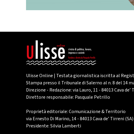
Ulisse Online | Testata giornalistica iscritta al Regis
Stampa presso il Tribunale di Salerno al n. 8 del 14 
Direzione - Redazione: via Lauro, 11 - 84013 Cava de’ T
Direttore responsabile: Pasquale Petrillo
Proprietà editoriale: Comunicazione & Territorio
via Ernesto Di Marino, 14 - 84013 Cava de’ Tirreni (SA)
Presidente: Silvia Lamberti