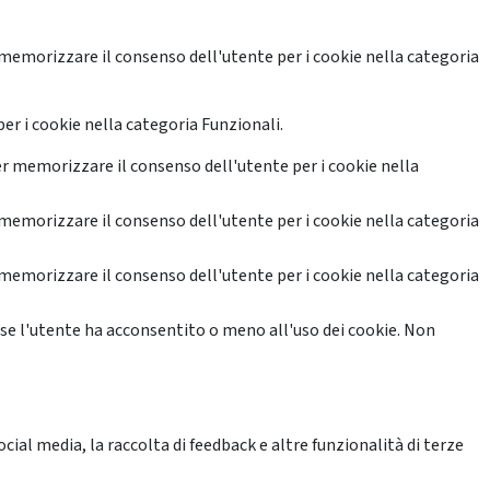
memorizzare il consenso dell'utente per i cookie nella categoria
er i cookie nella categoria Funzionali.
r memorizzare il consenso dell'utente per i cookie nella
memorizzare il consenso dell'utente per i cookie nella categoria
memorizzare il consenso dell'utente per i cookie nella categoria
se l'utente ha acconsentito o meno all'uso dei cookie. Non
ial media, la raccolta di feedback e altre funzionalità di terze