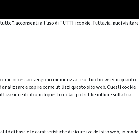
tutto", acconsenti all'uso di TUTTI i cookie. Tuttavia, puoi visitare
cati come necessari vengono memorizzati sul tuo browser in quanto
d analizzare e capire come utilizzi questo sito web. Questi cookie
ttivazione di alcuni di questi cookie potrebbe influire sulla tua
ità di base e le caratteristiche di sicurezza del sito web, in modo