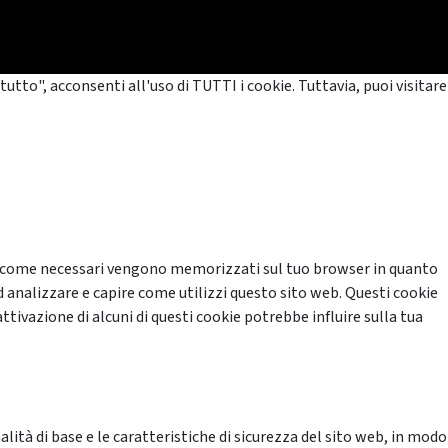
tutto", acconsenti all'uso di TUTTI i cookie. Tuttavia, puoi visitare
cati come necessari vengono memorizzati sul tuo browser in quanto
d analizzare e capire come utilizzi questo sito web. Questi cookie
ttivazione di alcuni di questi cookie potrebbe influire sulla tua
ità di base e le caratteristiche di sicurezza del sito web, in modo