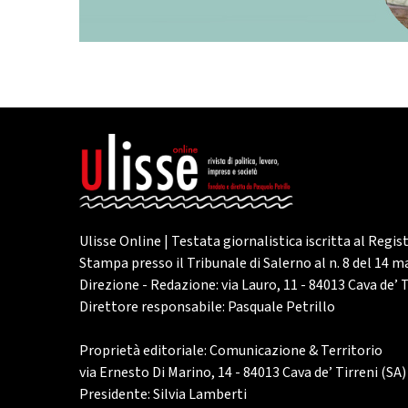
Ulisse Online | Testata giornalistica iscritta al Regis
Stampa presso il Tribunale di Salerno al n. 8 del 14 
Direzione - Redazione: via Lauro, 11 - 84013 Cava de’ T
Direttore responsabile: Pasquale Petrillo
Proprietà editoriale: Comunicazione & Territorio
via Ernesto Di Marino, 14 - 84013 Cava de’ Tirreni (SA)
Presidente: Silvia Lamberti