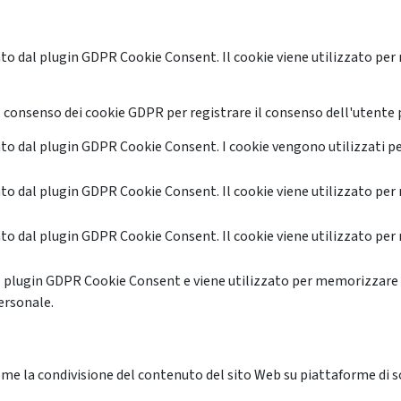
o dal plugin GDPR Cookie Consent. Il cookie viene utilizzato per 
 consenso dei cookie GDPR per registrare il consenso dell'utente p
o dal plugin GDPR Cookie Consent. I cookie vengono utilizzati pe
o dal plugin GDPR Cookie Consent. Il cookie viene utilizzato per 
o dal plugin GDPR Cookie Consent. Il cookie viene utilizzato per 
l plugin GDPR Cookie Consent e viene utilizzato per memorizzare 
ersonale.
me la condivisione del contenuto del sito Web su piattaforme di soc