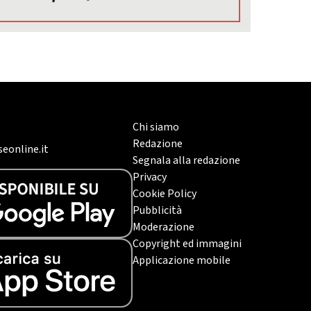
Chi siamo
Redazione
eonline.it
Segnala alla redazione
Privacy
Cookie Policy
Pubblicità
Moderazione
Copyright ed immagini
Applicazione mobile