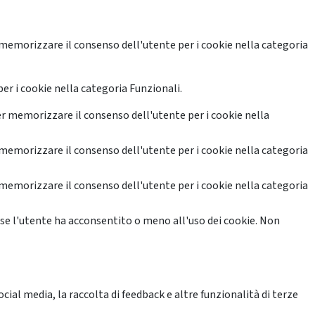
memorizzare il consenso dell'utente per i cookie nella categoria
er i cookie nella categoria Funzionali.
r memorizzare il consenso dell'utente per i cookie nella
memorizzare il consenso dell'utente per i cookie nella categoria
memorizzare il consenso dell'utente per i cookie nella categoria
se l'utente ha acconsentito o meno all'uso dei cookie. Non
ial media, la raccolta di feedback e altre funzionalità di terze