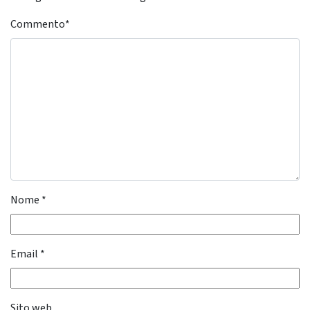
Commento
*
Nome
*
Email
*
Sito web