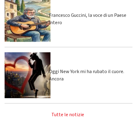
Francesco Guccini, la voce di un Paese
intero
Oggi New York mi ha rubato il cuore.
Ancora
Tutte le notizie