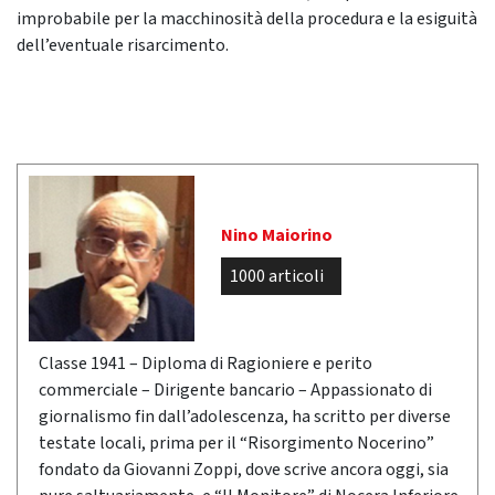
improbabile per la macchinosità della procedura e la esiguità
dell’eventuale risarcimento.
Nino Maiorino
1000 articoli
Classe 1941 – Diploma di Ragioniere e perito
commerciale – Dirigente bancario – Appassionato di
giornalismo fin dall’adolescenza, ha scritto per diverse
testate locali, prima per il “Risorgimento Nocerino”
fondato da Giovanni Zoppi, dove scrive ancora oggi, sia