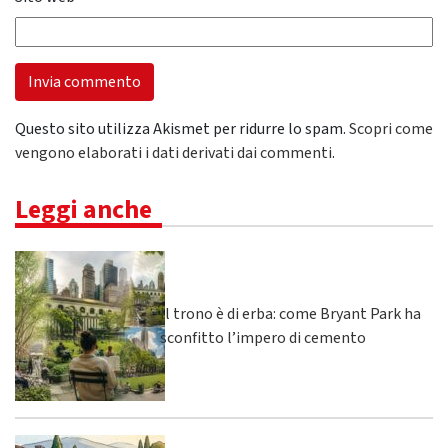
Questo sito utilizza Akismet per ridurre lo spam.
Scopri come
vengono elaborati i dati derivati dai commenti
.
Leggi anche
Il trono è di erba: come Bryant Park ha
sconfitto l’impero di cemento