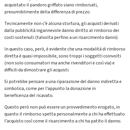
acquistato il pandoro griffato siano rimborsati,
presumibilmente della differenza di prezzo.
Tecnicamente non c’è alcuna stortura, gli acquisti derivati
dalla pubblicità ingannevole danno diritto al rimborso dei
costi sostenuti (talvolta perfino a un risarcimento danni).
In questo caso, però, è evidente che una modalità di rimborso
diretta è quasi impossibile, sono troppi i soggetti coinvolti
(non solo consumatori ma anche rivenditori e così via) e
difficili da dimostrare gli acquisti.
Si potrebbe pensare a una riparazione del danno indiretta e
simbolica, come per l’appunto la donazione in
beneficenza del ricavato.
Questo però non può essere un provvedimento erogato, in
quanto il rimborso spetta personalmente a chi ha effettuato
l’acquisto così come il risarcimento a chi ha patito il danno.