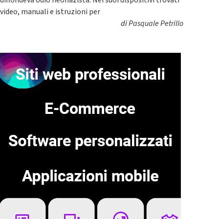
video, manuali e istruzioni per
di
Pasquale Petrillo