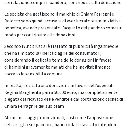
correlazione: compri il pandoro, contribuisci alla donazione.
Le società che gestiscono il marchio di Chiara Ferragni e
Balocco sono quindi accusate di aver lucrato su un’iniziativa
benefica, avendo presentato l’acquisto del pandoro come un
modo per contribuire alle donazioni.
Secondo l’Antitrust si è trattato di pubblicità ingannevole
che ha limitato la libertà d’agire dei consumatori,
considerando il delicato tema delle donazioni in favore
di bambini gravemente malati che ha inevitabilmente
toccato la sensibilità comune.
In realtà, c’è stata una donazione in favore dell’ospedale
Regina Margherita pari a 50.000 euro, ma completamente
slegata dal ricavato delle vendite e dal sostanzioso cachet di
Chiara Ferragni e del suo team.
Alcuni messaggi promozionali, così come l’apposizione
del cartiglio sul pandoro, hanno infatti lasciato intendere