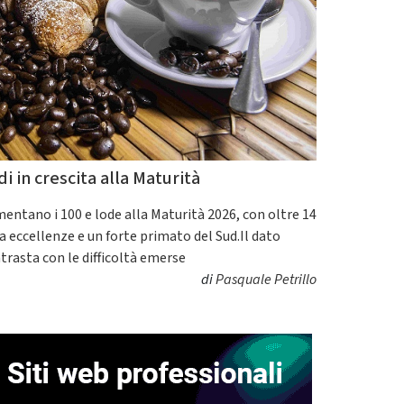
di in crescita alla Maturità
entano i 100 e lode alla Maturità 2026, con oltre 14
a eccellenze e un forte primato del Sud.Il dato
trasta con le difficoltà emerse
di
Pasquale Petrillo