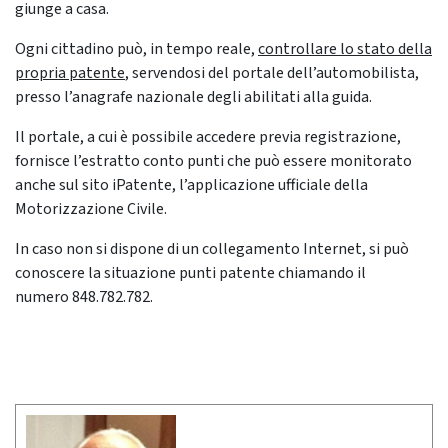
giunge a casa.
Ogni cittadino può, in tempo reale,
controllare lo stato della
propria patente
, servendosi del portale dell’automobilista,
presso l’anagrafe nazionale degli abilitati alla guida.
Il portale, a cui è possibile accedere previa registrazione,
fornisce l’estratto conto punti che può essere monitorato
anche sul sito iPatente, l’applicazione ufficiale della
Motorizzazione Civile.
In caso non si dispone di un collegamento Internet, si può
conoscere la situazione punti patente chiamando il
numero 848.782.782.