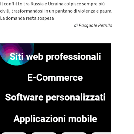
Il conflitto tra Russia e Ucraina colpisce sempre più
civili, trasformandosi in un pantano di violenza e paura.
La domanda resta sospesa
di
Pasquale Petrillo