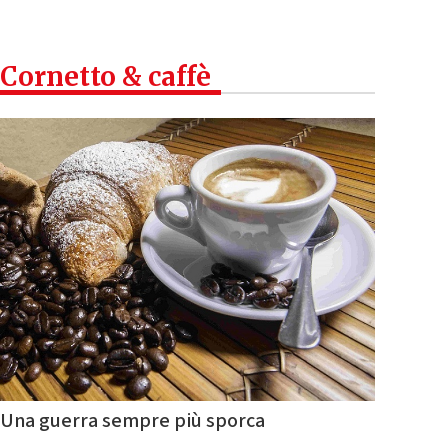
Cornetto & caffè
Una guerra sempre più sporca