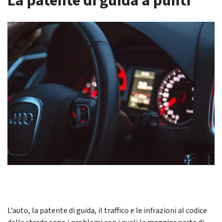
La patente di guida a punti
L’auto, la patente di guida, il traffico e le infrazioni al codice