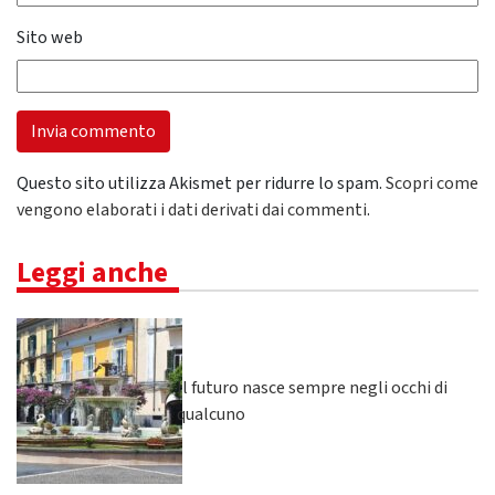
Sito web
Questo sito utilizza Akismet per ridurre lo spam.
Scopri come
vengono elaborati i dati derivati dai commenti
.
Leggi anche
Il futuro nasce sempre negli occhi di
qualcuno