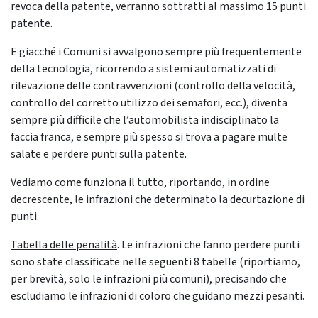
revoca della patente, verranno sottratti al massimo 15 punti
patente.
E giacché i Comuni si avvalgono sempre più frequentemente
della tecnologia, ricorrendo a sistemi automatizzati di
rilevazione delle contravvenzioni (controllo della velocità,
controllo del corretto utilizzo dei semafori, ecc.), diventa
sempre più difficile che l’automobilista indisciplinato la
faccia franca, e sempre più spesso si trova a pagare multe
salate e perdere punti sulla patente.
Vediamo come funziona il tutto, riportando, in ordine
decrescente, le infrazioni che determinato la decurtazione di
punti.
Tabella delle penalità
. Le infrazioni che fanno perdere punti
sono state classificate nelle seguenti 8 tabelle (riportiamo,
per brevità, solo le infrazioni più comuni), precisando che
escludiamo le infrazioni di coloro che guidano mezzi pesanti.