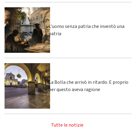
L’uomo senza patria che inventò una
patria
La Bolla che arrivò in ritardo. E proprio
per questo aveva ragione
Tutte le notizie