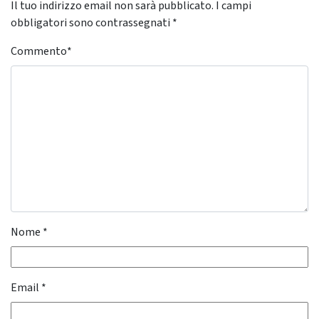
Il tuo indirizzo email non sarà pubblicato.
I campi
obbligatori sono contrassegnati
*
Commento
*
Nome
*
Email
*