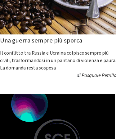
Una guerra sempre più sporca
Il conflitto tra Russia e Ucraina colpisce sempre più
civili, trasformandosi in un pantano di violenza e paura.
La domanda resta sospesa
di
Pasquale Petrillo