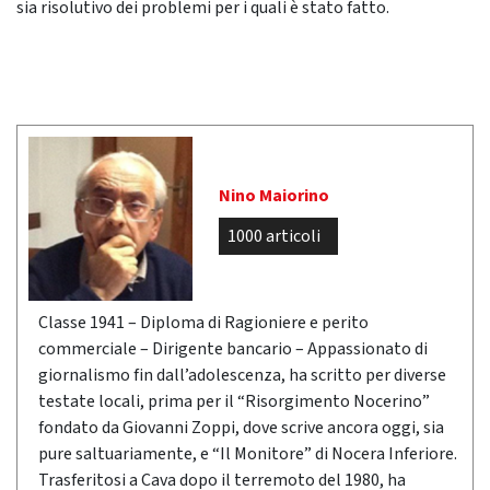
sia risolutivo dei problemi per i quali è stato fatto.
Nino Maiorino
1000 articoli
Classe 1941 – Diploma di Ragioniere e perito
commerciale – Dirigente bancario – Appassionato di
giornalismo fin dall’adolescenza, ha scritto per diverse
testate locali, prima per il “Risorgimento Nocerino”
fondato da Giovanni Zoppi, dove scrive ancora oggi, sia
pure saltuariamente, e “Il Monitore” di Nocera Inferiore.
Trasferitosi a Cava dopo il terremoto del 1980, ha