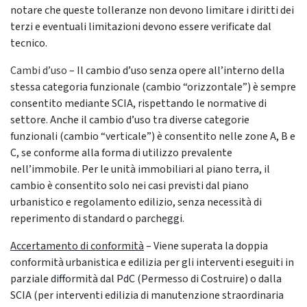
notare che queste tolleranze non devono limitare i diritti dei
terzi e eventuali limitazioni devono essere verificate dal
tecnico.
Cambi d’uso
– Il cambio d’uso senza opere all’interno della
stessa categoria funzionale (cambio “orizzontale”) è sempre
consentito mediante SCIA, rispettando le normative di
settore. Anche il cambio d’uso tra diverse categorie
funzionali (cambio “verticale”) è consentito nelle zone A, B e
C, se conforme alla forma di utilizzo prevalente
nell’immobile. Per le unità immobiliari al piano terra, il
cambio è consentito solo nei casi previsti dal piano
urbanistico e regolamento edilizio, senza necessità di
reperimento di standard o parcheggi.
Accertamento di conformità
– Viene superata la doppia
conformità urbanistica e edilizia per gli interventi eseguiti in
parziale difformità dal PdC (Permesso di Costruire) o dalla
SCIA (per interventi edilizia di manutenzione straordinaria