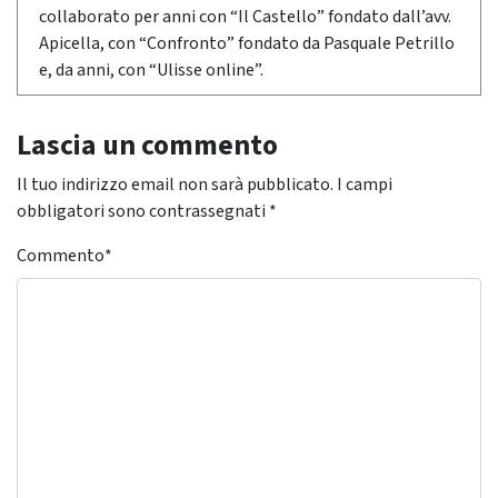
collaborato per anni con “Il Castello” fondato dall’avv.
Apicella, con “Confronto” fondato da Pasquale Petrillo
e, da anni, con “Ulisse online”.
Lascia un commento
Il tuo indirizzo email non sarà pubblicato.
I campi
obbligatori sono contrassegnati
*
Commento
*