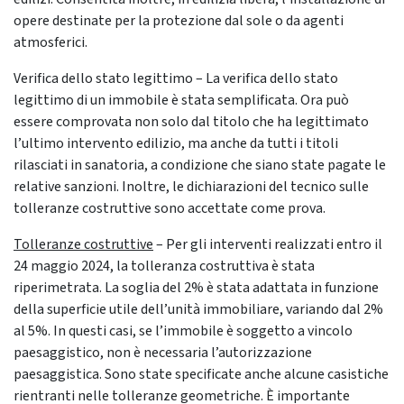
opere destinate per la protezione dal sole o da agenti
atmosferici.
Verifica dello stato legittimo – La verifica dello stato
legittimo di un immobile è stata semplificata. Ora può
essere comprovata non solo dal titolo che ha legittimato
l’ultimo intervento edilizio, ma anche da tutti i titoli
rilasciati in sanatoria, a condizione che siano state pagate le
relative sanzioni. Inoltre, le dichiarazioni del tecnico sulle
tolleranze costruttive sono accettate come prova.
Tolleranze costruttive
– Per gli interventi realizzati entro il
24 maggio 2024, la tolleranza costruttiva è stata
riperimetrata. La soglia del 2% è stata adattata in funzione
della superficie utile dell’unità immobiliare, variando dal 2%
al 5%. In questi casi, se l’immobile è soggetto a vincolo
paesaggistico, non è necessaria l’autorizzazione
paesaggistica. Sono state specificate anche alcune casistiche
rientranti nelle tolleranze geometriche. È importante