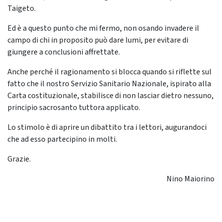
Taigeto.
Ed è a questo punto che mi fermo, non osando invadere il
campo di chi in proposito può dare lumi, per evitare di
giungere a conclusioni affrettate.
Anche perché il ragionamento si blocca quando si riflette sul
fatto che il nostro Servizio Sanitario Nazionale, ispirato alla
Carta costituzionale, stabilisce di non lasciar dietro nessuno,
principio sacrosanto tuttora applicato.
Lo stimolo è di aprire un dibattito tra i lettori, augurandoci
che ad esso partecipino in molti.
Grazie.
Nino Maiorino