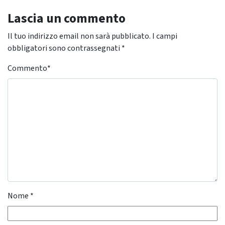
Lascia un commento
Il tuo indirizzo email non sarà pubblicato.
I campi
obbligatori sono contrassegnati
*
Commento
*
Nome
*