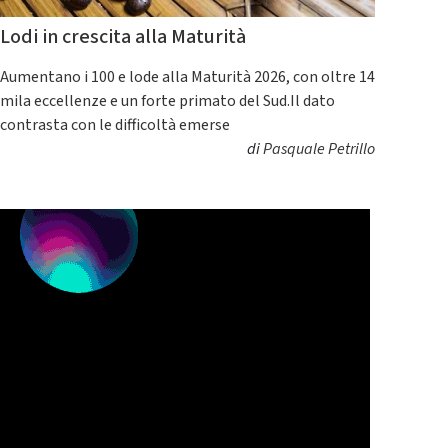
Lodi in crescita alla Maturità
Aumentano i 100 e lode alla Maturità 2026, con oltre 14
mila eccellenze e un forte primato del Sud.Il dato
contrasta con le difficoltà emerse
di
Pasquale Petrillo