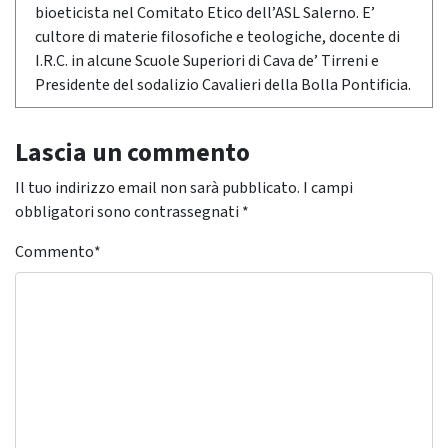
bioeticista nel Comitato Etico dell’ASL Salerno. E’
cultore di materie filosofiche e teologiche, docente di
I.R.C. in alcune Scuole Superiori di Cava de’ Tirreni e
Presidente del sodalizio Cavalieri della Bolla Pontificia.
Lascia un commento
Il tuo indirizzo email non sarà pubblicato.
I campi
obbligatori sono contrassegnati
*
Commento
*