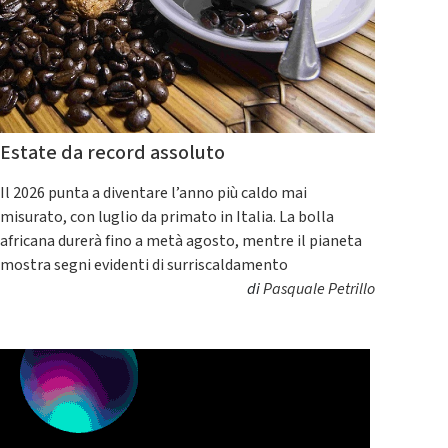
Estate da record assoluto
Il 2026 punta a diventare l’anno più caldo mai
misurato, con luglio da primato in Italia. La bolla
africana durerà fino a metà agosto, mentre il pianeta
mostra segni evidenti di surriscaldamento
di
Pasquale Petrillo