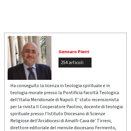
Gennaro Pierri
254 articoli
Ha conseguito la licenza in teologia spirituale e in
teologia morale presso la Pontificia Facoltà Teologica
dell’Italia Meridionale di Napoli. E’ stato recensionista
per la rivista Il Cooperatore Paolino, docente di teologia
spirituale presso l’Istituto Diocesano di Scienze
Religiose dell’Arcidiocesi di Amalfi-Cava de’ Tirreni,
direttore editoriale del mensile diocesano Fermento,