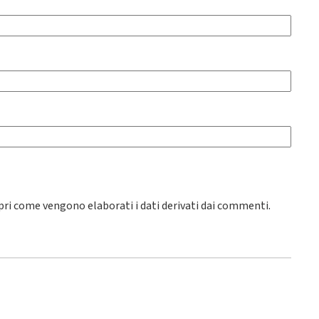
pri come vengono elaborati i dati derivati dai commenti
.