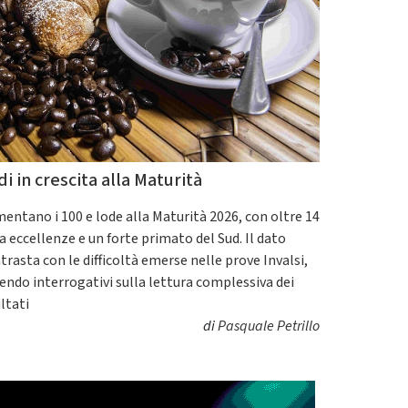
di in crescita alla Maturità
entano i 100 e lode alla Maturità 2026, con oltre 14
a eccellenze e un forte primato del Sud. Il dato
trasta con le difficoltà emerse nelle prove Invalsi,
endo interrogativi sulla lettura complessiva dei
ultati
di
Pasquale Petrillo