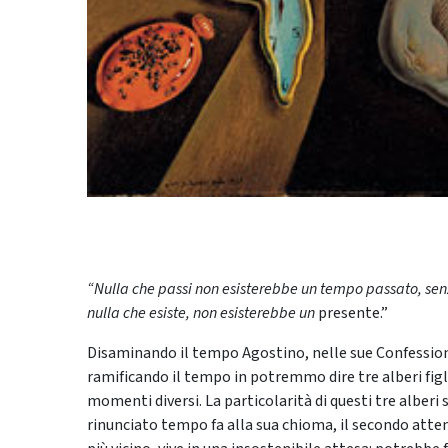
“Nulla che passi non esisterebbe un tempo passato, sen
nulla che esiste, non esisterebbe un
presente.”
Disaminando il tempo Agostino, nelle sue Confessio
ramificando il tempo in potremmo dire tre alberi figli 
momenti diversi. La particolarità di questi tre alberi 
rinunciato tempo fa alla sua chioma, il secondo attend