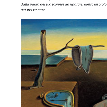
dalla paura del suo scorrere da ripararsi dietro un orolo
del suo scorrere