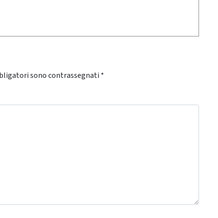
bligatori sono contrassegnati
*