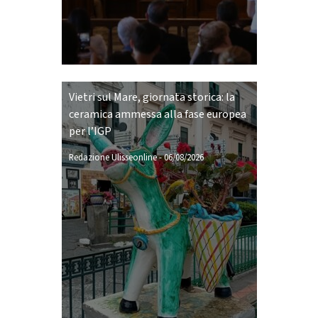
Vietri sul Mare, giornata storica: la
ceramica ammessa alla fase europea
per l’IGP
Redazione Ulisseonline
-
06/08/2026