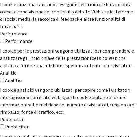
I cookie funzionali aiutano a eseguire determinate funzionalità
come la condivisione del contenuto del sito Web su piattaforme
di social media, la raccolta di feedback e altre funzionalità di
terze parti.
Performance
Performance
I cookie per le prestazioni vengono utilizzati per comprendere e
analizzare gli indici chiave delle prestazioni del sito Web che
aiutano a fornire una migliore esperienza utente per i visitatori.
Analitici
Analitici
I cookie analitici vengono utilizzati per capire come i visitatori
interagiscono con il sito web. Questi cookie aiutano a fornire
informazioni sulle metriche del numero di visitatori, frequenza di
rimbalzo, fonte di traffico, ecc..
Pubblicitari
Pubblicitari
I cookie pubblicitari vengono utilizzati per fornire ai visitatori