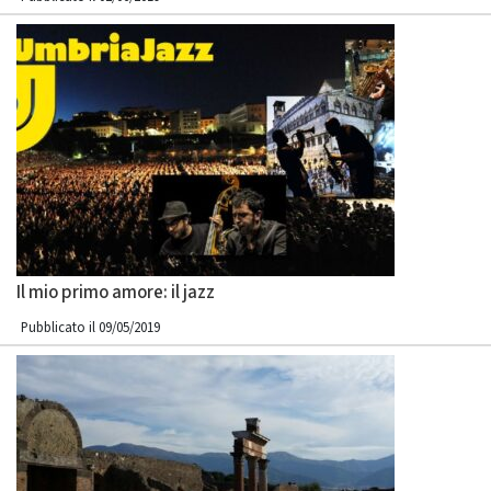
Il mio primo amore: il jazz
Pubblicato il 09/05/2019