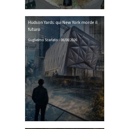
Hudson Yards: qui New York morde il
futuro
Guglielmo Scarlato
-
06/08/2026