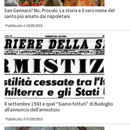
San Gennaro? No, Procolo. La storia e il vero nome del
santo più amato dai napoletani
Pubblicato il 19/09/2019
8 settembre 1943 e quel “Siamo fottuti” di Badoglio
all’annuncio dell’armistizio
Pubblicato il 07/09/2019