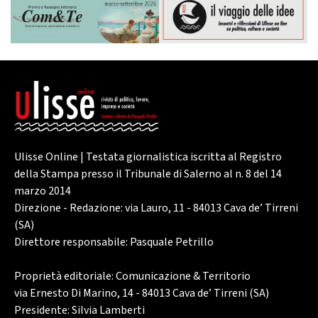
Ulisse Online | Testata giornalistica iscritta al Registro
della Stampa presso il Tribunale di Salerno al n. 8 del 14
marzo 2014
Direzione - Redazione: via Lauro, 11 - 84013 Cava de’ Tirreni
(SA)
Direttore responsabile: Pasquale Petrillo
Proprietà editoriale: Comunicazione & Territorio
via Ernesto Di Marino, 14 - 84013 Cava de’ Tirreni (SA)
Presidente: Silvia Lamberti