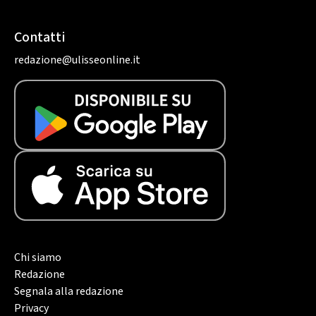
Contatti
redazione@ulisseonline.it
Chi siamo
Redazione
Segnala alla redazione
Privacy