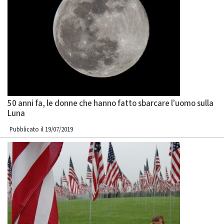
50 anni fa, le donne che hanno fatto sbarcare l’uomo sulla
Luna
Pubblicato il 19/07/2019