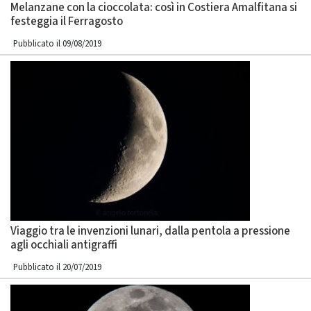
Melanzane con la cioccolata: così in Costiera Amalfitana si
festeggia il Ferragosto
Pubblicato il 09/08/2019
Viaggio tra le invenzioni lunari, dalla pentola a pressione
agli occhiali antigraffi
Pubblicato il 20/07/2019