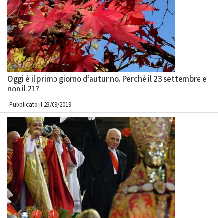
Oggi è il primo giorno d’autunno. Perchè il 23 settembre e
non il 21?
Pubblicato il 23/09/2019