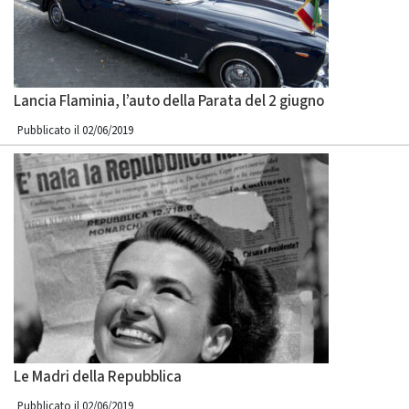
Lancia Flaminia, l’auto della Parata del 2 giugno
Pubblicato il 02/06/2019
Le Madri della Repubblica
Pubblicato il 02/06/2019