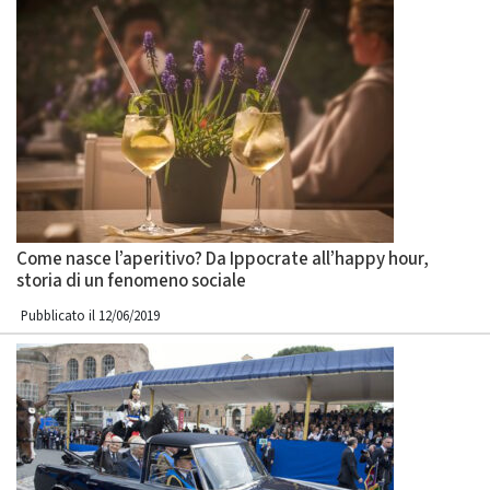
Come nasce l’aperitivo? Da Ippocrate all’happy hour,
storia di un fenomeno sociale
Pubblicato il 12/06/2019