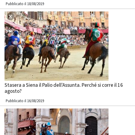
Pubblicato il 18/08/2019
Stasera a Siena il Palio dell’Assunta. Perché si corre il 16
agosto?
Pubblicato il 16/08/2019