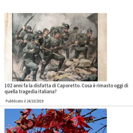
102 anni fa la disfatta di Caporetto. Cosa è rimasto oggi di
quella tragedia italiana?
Pubblicato il 24/10/2019