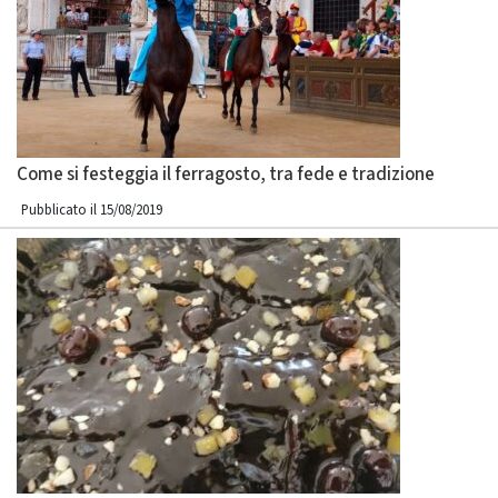
Come si festeggia il ferragosto, tra fede e tradizione
Pubblicato il 15/08/2019