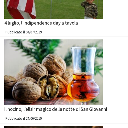
4 luglio, l’Indipendence day a tavola
Pubblicato il 04/07/2019
Il nocino, l’elisir magico della notte di San Giovanni
Pubblicato il 24/06/2019