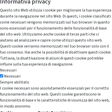
Informativa privacy
Questo sito Web utilizza i cookie per migliorare la tua esperienza
durante la navigazione nel sito Web. Di questi, i cookie classificati
come necessari vengono memorizzati sul tuo browser in quanto
sono essenziali per il funzionamento delle funzionalità di base
del sito web. Utilizziamo anche cookie di terze parti che ci
aiutano ad analizzare e capire come utilizzi questo sito web.
Questi cookie verranno memorizzati nel tuo browser solo con il
tuo consenso. Hai anche la possibilità di disattivare questi cookie.
Tuttavia, la disattivazione di alcuni di questi cookie potrebbe
influire sulla tua esperienza di navigazione.
Necessari
Necessari
Sempre abilitato
I cookie necessari sono assolutamente essenziali per il corretto
funzionamento del sito web. Questi cookie garantiscono le
funzionalità di base e le caratteristiche di sicurezza del sito web,
in modo anonimo.