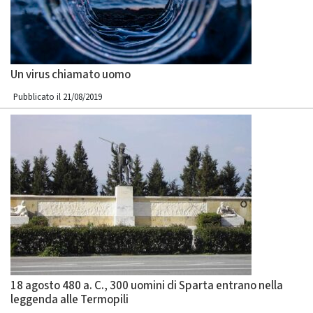
Un virus chiamato uomo
Pubblicato il 21/08/2019
18 agosto 480 a. C., 300 uomini di Sparta entrano nella
leggenda alle Termopili