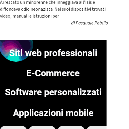
Arrestato un minorenne che inneggiava all’Isis e
diffondeva odio neonazista. Nei suoi dispositivi trovati
video, manuali e istruzioni per
di
Pasquale Petrillo