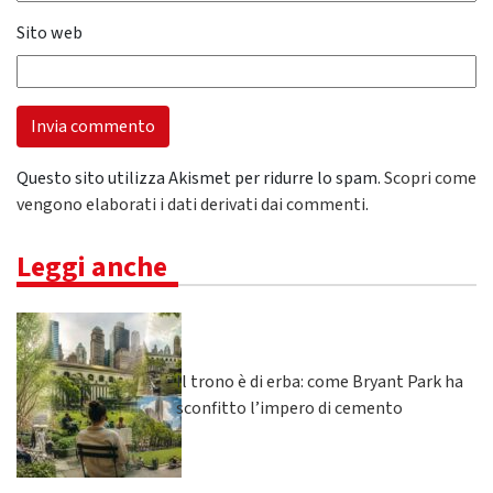
Sito web
Questo sito utilizza Akismet per ridurre lo spam.
Scopri come
vengono elaborati i dati derivati dai commenti
.
Leggi anche
Il trono è di erba: come Bryant Park ha
sconfitto l’impero di cemento