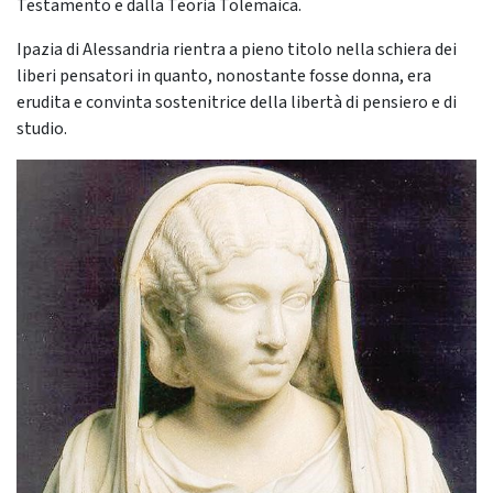
Testamento e dalla Teoria Tolemaica.
Ipazia di Alessandria rientra a pieno titolo nella schiera dei
liberi pensatori in quanto, nonostante fosse donna, era
erudita e convinta sostenitrice della libertà di pensiero e di
studio.