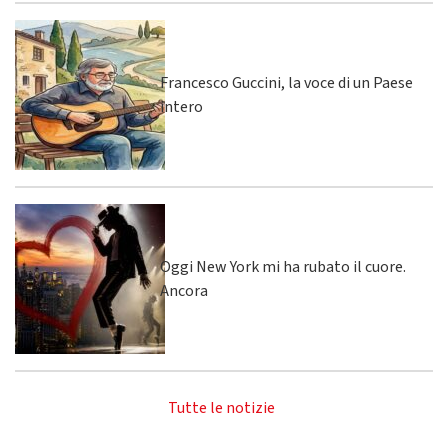
Francesco Guccini, la voce di un Paese
intero
Oggi New York mi ha rubato il cuore.
Ancora
Tutte le notizie