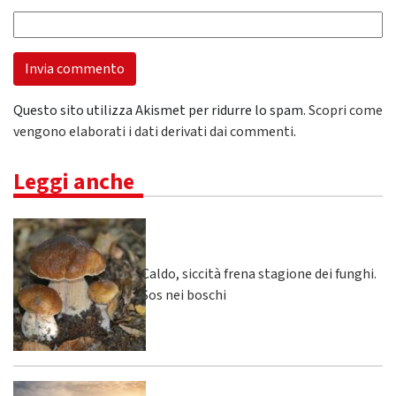
Questo sito utilizza Akismet per ridurre lo spam.
Scopri come
vengono elaborati i dati derivati dai commenti
.
Leggi anche
Caldo, siccità frena stagione dei funghi.
Sos nei boschi