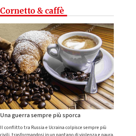
Cornetto & caffè
Una guerra sempre più sporca
Il conflitto tra Russia e Ucraina colpisce sempre più
civili, trasformandosi in un pantano di violenza e paura.