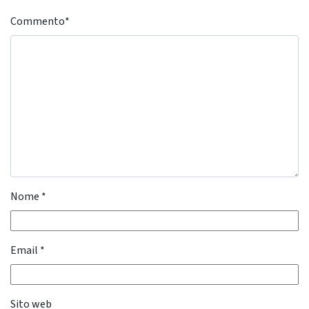
Commento
*
Nome
*
Email
*
Sito web