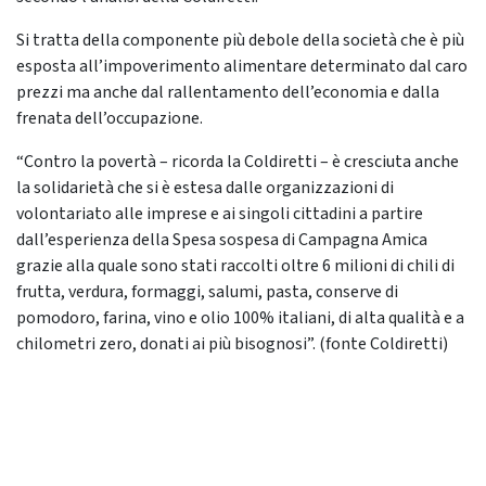
Si tratta della componente più debole della società che è più
esposta all’impoverimento alimentare determinato dal caro
prezzi ma anche dal rallentamento dell’economia e dalla
frenata dell’occupazione.
“Contro la povertà – ricorda la Coldiretti – è cresciuta anche
la solidarietà che si è estesa dalle organizzazioni di
volontariato alle imprese e ai singoli cittadini a partire
dall’esperienza della Spesa sospesa di Campagna Amica
grazie alla quale sono stati raccolti oltre 6 milioni di chili di
frutta, verdura, formaggi, salumi, pasta, conserve di
pomodoro, farina, vino e olio 100% italiani, di alta qualità e a
chilometri zero, donati ai più bisognosi”. (fonte Coldiretti)