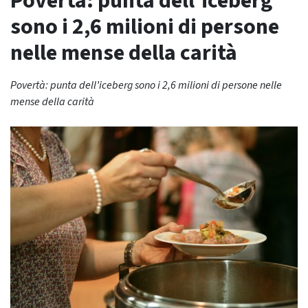
Povertà: punta dell’iceberg
sono i 2,6 milioni di persone
nelle mense della carità
Povertà: punta dell’iceberg sono i 2,6 milioni di persone nelle
mense della carità