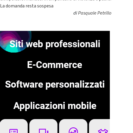
La domanda resta sospesa
di
Pasquale Petrillo