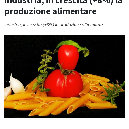
Industria, in crescita (+8%) la
produzione alimentare
Industria, in crescita (+8%) la produzione alimentare