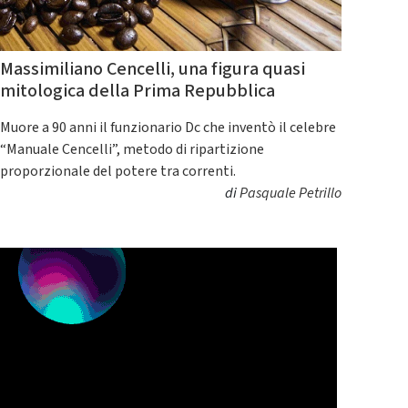
Massimiliano Cencelli, una figura quasi
mitologica della Prima Repubblica
Muore a 90 anni il funzionario Dc che inventò il celebre
“Manuale Cencelli”, metodo di ripartizione
proporzionale del potere tra correnti.
di
Pasquale Petrillo