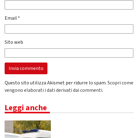
Email
*
Sito web
Questo sito utilizza Akismet per ridurre lo spam.
Scopri come
vengono elaborati i dati derivati dai commenti
.
Leggi anche