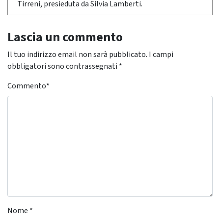
Tirreni, presieduta da Silvia Lamberti.
Lascia un commento
Il tuo indirizzo email non sarà pubblicato.
I campi
obbligatori sono contrassegnati
*
Commento
*
Nome
*