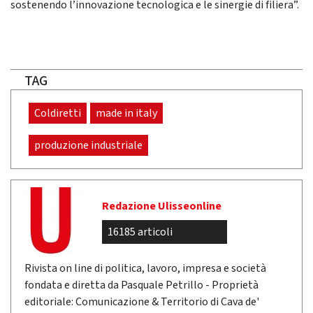
sostenendo l’innovazione tecnologica e le sinergie di filiera”.
TAG
Coldiretti
made in italy
produzione industriale
Redazione Ulisseonline
16185 articoli
Rivista on line di politica, lavoro, impresa e società
fondata e diretta da Pasquale Petrillo - Proprietà
editoriale: Comunicazione & Territorio di Cava de'