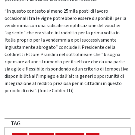
“In questo contesto almeno 25mila posti di lavoro
occasionali tra le vigne potrebbero essere disponibili per la
vendemmia con una radicale semplificazione del voucher
“agricolo” che era stato introdotto per la prima volta in
Italia proprio per la vendemmia e poi successivamente
ingiustamente abrogato” conclude il Presidente della
Coldiretti Ettore Prandini nel sottolineare che “bisogna
ripensare ad uno strumento per il settore che da una parte
sia agile e flessibile rispondendo ad un criterio di tempestiva
disponibilità all’impiego e dall’altra generi opportunità di
integrazione al reddito preziosa per in cittadini in questo
periodo di crisi”. (fonte Coldiretti)
TAG