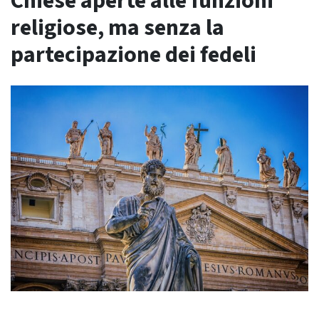
Chiese aperte alle funzioni
religiose, ma senza la
partecipazione dei fedeli