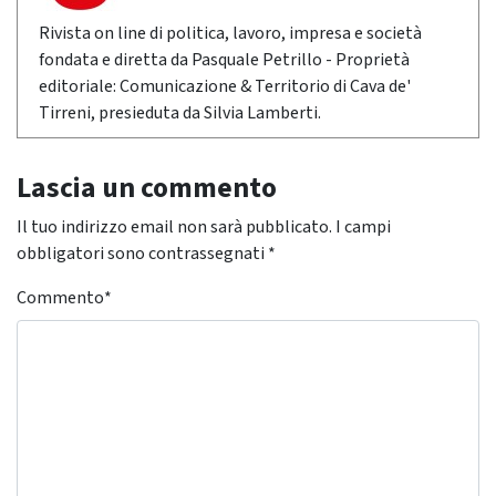
Rivista on line di politica, lavoro, impresa e società
fondata e diretta da Pasquale Petrillo - Proprietà
editoriale: Comunicazione & Territorio di Cava de'
Tirreni, presieduta da Silvia Lamberti.
Lascia un commento
Il tuo indirizzo email non sarà pubblicato.
I campi
obbligatori sono contrassegnati
*
Commento
*