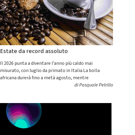
Estate da record assoluto
Il 2026 punta a diventare l’anno più caldo mai
misurato, con luglio da primato in Italia.La bolla
africana durerà fino a metà agosto, mentre
di
Pasquale Petrillo