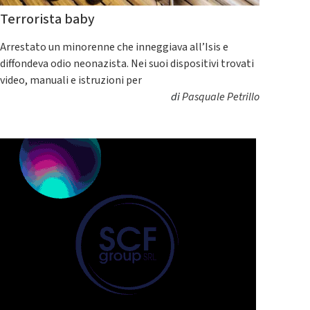
Terrorista baby
Arrestato un minorenne che inneggiava all’Isis e
diffondeva odio neonazista. Nei suoi dispositivi trovati
video, manuali e istruzioni per
di
Pasquale Petrillo