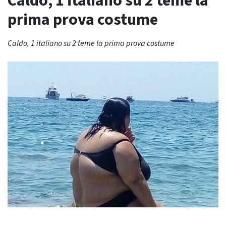
Caldo, 1 italiano su 2 teme la
prima prova costume
Caldo, 1 italiano su 2 teme la prima prova costume