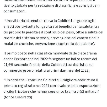
livello globale per la redazione di classifiche e consigli per i
consumatori.
“Una vittoria ottenuta – rileva la Coldiretti – grazie agli
effetti positivi sulla longevità e ai benefici per la salute, tra
cui proprio la perdita e il controllo del peso, oltre a salute del
cuore e del sistema nervoso, prevenzione del cancro e delle
malattie croniche, prevenzione e controllo del diabete”.
Il primo posto nella classifica mondiale delle diete traina
anche l’export che nel 2022 fa segnare un balzo record del
21,6% secondo l’analisi della Coldiretti sui dati Istat sul
commercio estero relativi ai primi due mesi del 2022.
“Un dato che – conclude Coldiretti – migliora addirittura il
primato registrato nel 2021 con il valore delle esportazioni
di cibo tricolore che hanno raggiunto la cifra di 52 miliardi”.
(fonte Coldiretti)