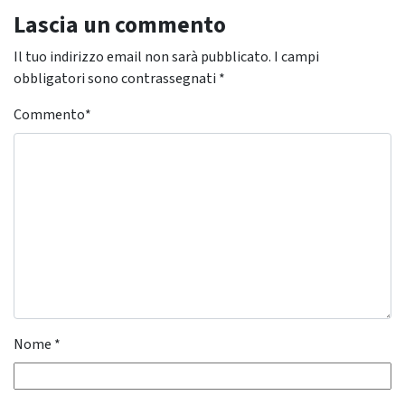
Lascia un commento
Il tuo indirizzo email non sarà pubblicato.
I campi
obbligatori sono contrassegnati
*
Commento
*
Nome
*