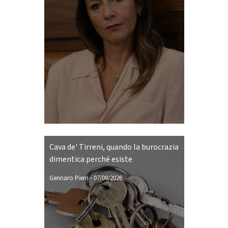
Cava de' Tirreni, quando la burocrazia
dimentica perché esiste
Gennaro Pierri
-
07/08/2026