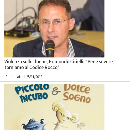
Violenza sulle donne, Edmondo Cirielli: “Pene severe,
torniamo al Codice Rocco”
Pubblicato il 25/11/2019