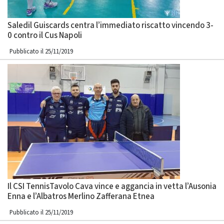
Saledil Guiscards centra l’immediato riscatto vincendo 3-
0 contro il Cus Napoli
Pubblicato il 25/11/2019
Il CSI TennisTavolo Cava vince e aggancia in vetta l’Ausonia
Enna e l’Albatros Merlino Zafferana Etnea
Pubblicato il 25/11/2019