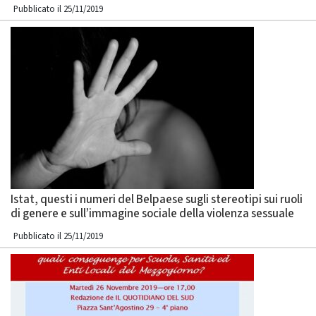
Pubblicato il 25/11/2019
Istat, questi i numeri del Belpaese sugli stereotipi sui ruoli
di genere e sull’immagine sociale della violenza sessuale
Pubblicato il 25/11/2019