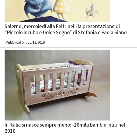
Salerno, mercoledì alla Feltrinelli la presentazione di
“Piccolo Incubo e Dolce Sogno” di Stefania e Paola Siano
Pubblicato il 25/11/2019
In Italia si nasce sempre meno: -18mila bambini nati nel
2018