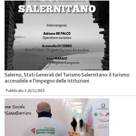
Salerno, Stati Generali del Turismo Salernitano: il turismo
accessibile e l’impegno delle Istituzioni
Pubblicato il 25/11/2019