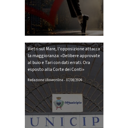
Vietri sul Mare, l'opposizione attacca
la maggioranza: «Delibere approvate
al buio e Tari con dati errati. Ora
esposto alla Corte dei Conti»
Redazione Ulisseonline
-
07/08/2026