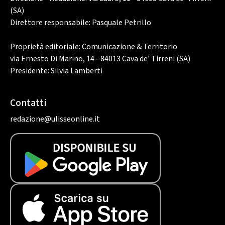
(SA)
Direttore responsabile: Pasquale Petrillo
Proprietà editoriale: Comunicazione & Territorio
via Ernesto Di Marino, 14 - 84013 Cava de’ Tirreni (SA)
Presidente: Silvia Lamberti
Contatti
redazione@ulisseonline.it