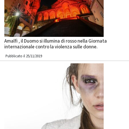
Amalfi , il Duomo si illumina di rosso nella Giornata
internazionale contro la violenza sulle donne.
Pubblicato il 25/11/2019