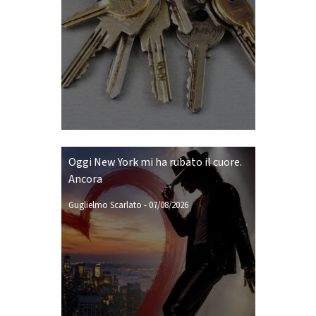
Oggi New York mi ha rubato il cuore.
Ancora
Guglielmo Scarlato
-
07/08/2026