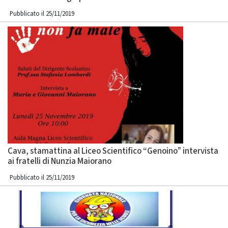
Pubblicato il 25/11/2019
Cava, stamattina al Liceo Scientifico “Genoino” intervista
ai fratelli di Nunzia Maiorano
Pubblicato il 25/11/2019