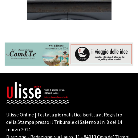
Ulisse Online | Testata giornalistica iscritta al Registro
della Stampa presso il Tribunale di Salerno al n. 8 del 14
marzo 2014
Direzione - Redazione: via Lauro, 11 - 84013 Cava de’ Tirreni