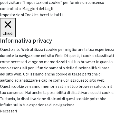
puoi visitare "Impostazioni cookie" per fornire un consenso
controllato.
Maggiori dettagli
Impostazioni Cookies
Accetta tutti
Chiudi
Informativa privacy
Questo sito Web utilizza i cookie per migliorare la tua esperienza
durante la navigazione nel sito Web. Di questi, i cookie classificati
come necessari vengono memorizzati sul tuo browser in quanto
sono essenziali per il funzionamento delle funzionalità di base
del sito web. Utilizziamo anche cookie di terze parti che ci
aiutano ad analizzare e capire come utilizzi questo sito web.
Questi cookie verranno memorizzati nel tuo browser solo con il
tuo consenso. Hai anche la possibilità di disattivare questi cookie.
Tuttavia, la disattivazione di alcuni di questi cookie potrebbe
influire sulla tua esperienza di navigazione.
Necessari