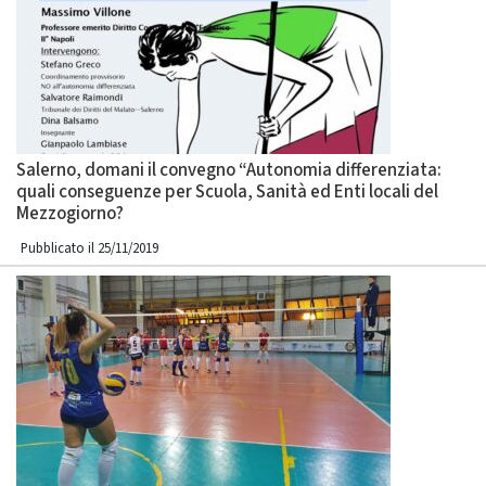
Salerno, domani il convegno “Autonomia differenziata:
quali conseguenze per Scuola, Sanità ed Enti locali del
Mezzogiorno?
Pubblicato il 25/11/2019