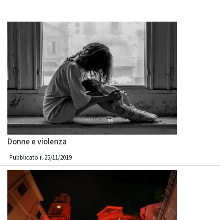
Donne e violenza
Pubblicato il 25/11/2019