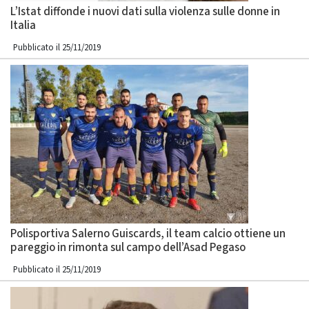
L’Istat diffonde i nuovi dati sulla violenza sulle donne in
Italia
Pubblicato il 25/11/2019
Polisportiva Salerno Guiscards, il team calcio ottiene un
pareggio in rimonta sul campo dell’Asad Pegaso
Pubblicato il 25/11/2019