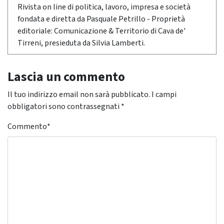
Rivista on line di politica, lavoro, impresa e società
fondata e diretta da Pasquale Petrillo - Proprietà
editoriale: Comunicazione & Territorio di Cava de'
Tirreni, presieduta da Silvia Lamberti.
Lascia un commento
Il tuo indirizzo email non sarà pubblicato.
I campi
obbligatori sono contrassegnati
*
Commento
*