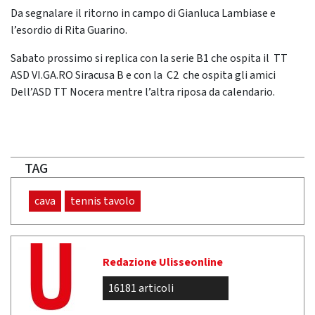
Da segnalare il ritorno in campo di Gianluca Lambiase e
l’esordio di Rita Guarino.
Sabato prossimo si replica con la serie B1 che ospita il TT
ASD VI.GA.RO Siracusa B e con la C2 che ospita gli amici
Dell’ASD TT Nocera mentre l’altra riposa da calendario.
TAG
cava
tennis tavolo
Redazione Ulisseonline
16181 articoli