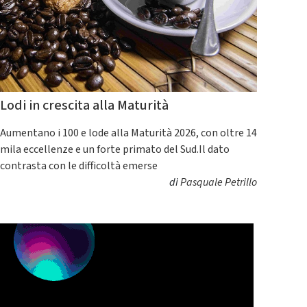
Lodi in crescita alla Maturità
Aumentano i 100 e lode alla Maturità 2026, con oltre 14
mila eccellenze e un forte primato del Sud.Il dato
contrasta con le difficoltà emerse
di
Pasquale Petrillo