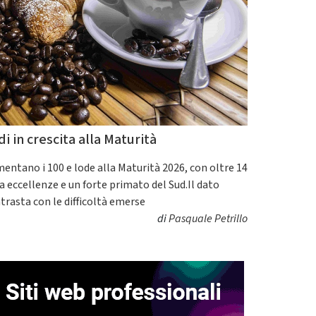
di in crescita alla Maturità
entano i 100 e lode alla Maturità 2026, con oltre 14
a eccellenze e un forte primato del Sud.Il dato
trasta con le difficoltà emerse
di
Pasquale Petrillo