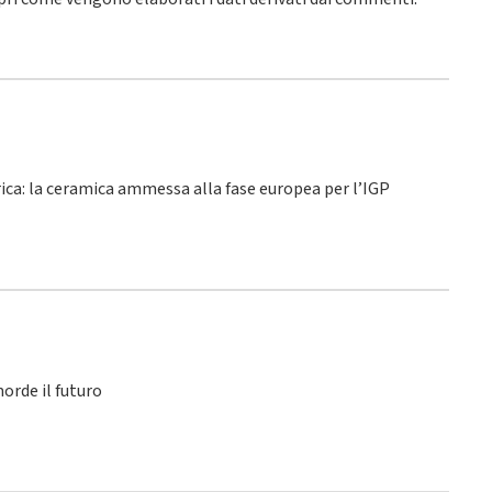
rica: la ceramica ammessa alla fase europea per l’IGP
orde il futuro