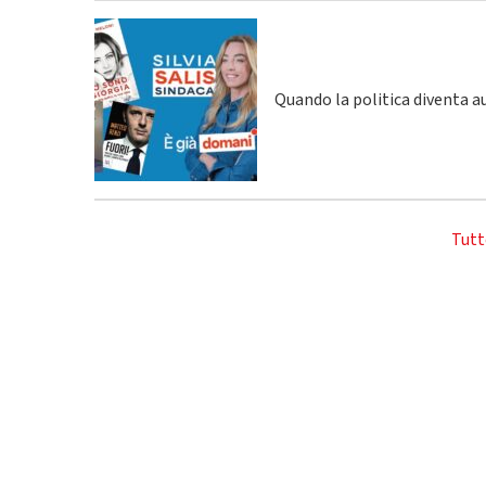
Quando la politica diventa a
Tutt