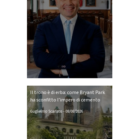
Il trono è di erba: come Bryant Park
ha sconfitto l’impero di cemento
Guglielmo Scarlato
-
08/08/2026