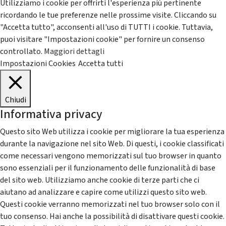
Utilizziamo i cookie per offrirti l'esperienza più pertinente
ricordando le tue preferenze nelle prossime visite. Cliccando su
"Accetta tutto", acconsenti all'uso di TUTTI i cookie. Tuttavia,
puoi visitare "Impostazioni cookie" per fornire un consenso
controllato.
Maggiori dettagli
Impostazioni Cookies
Accetta tutti
Chiudi
Informativa privacy
Questo sito Web utilizza i cookie per migliorare la tua esperienza
durante la navigazione nel sito Web. Di questi, i cookie classificati
come necessari vengono memorizzati sul tuo browser in quanto
sono essenziali per il funzionamento delle funzionalità di base
del sito web. Utilizziamo anche cookie di terze parti che ci
aiutano ad analizzare e capire come utilizzi questo sito web.
Questi cookie verranno memorizzati nel tuo browser solo con il
tuo consenso. Hai anche la possibilità di disattivare questi cookie.