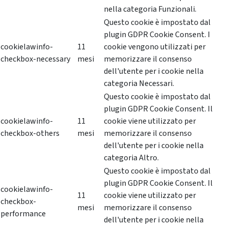
nella categoria Funzionali.
Questo cookie è impostato dal
plugin GDPR Cookie Consent. I
cookielawinfo-
11
cookie vengono utilizzati per
checkbox-necessary
mesi
memorizzare il consenso
dell'utente per i cookie nella
categoria Necessari.
Questo cookie è impostato dal
plugin GDPR Cookie Consent. Il
cookielawinfo-
11
cookie viene utilizzato per
checkbox-others
mesi
memorizzare il consenso
dell'utente per i cookie nella
categoria Altro.
Questo cookie è impostato dal
plugin GDPR Cookie Consent. Il
cookielawinfo-
11
cookie viene utilizzato per
checkbox-
mesi
memorizzare il consenso
performance
dell'utente per i cookie nella