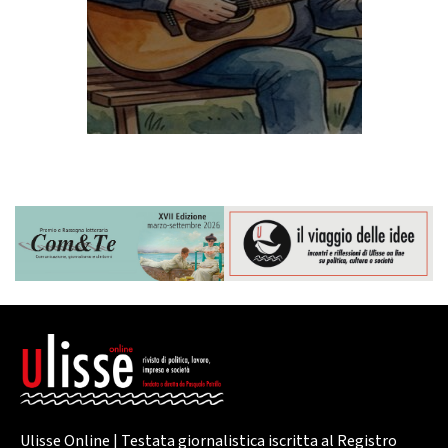
Ulisse Online | Testata giornalistica iscritta al Registro