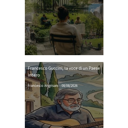
Francesco Guccini, la voce di un Paese
intero
Francesco Angrisani
-
08/08/2026