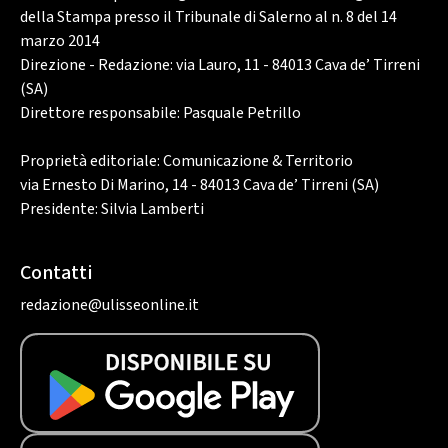
della Stampa presso il Tribunale di Salerno al n. 8 del 14
marzo 2014
Direzione - Redazione: via Lauro, 11 - 84013 Cava de’ Tirreni
(SA)
Direttore responsabile: Pasquale Petrillo
Proprietà editoriale: Comunicazione & Territorio
via Ernesto Di Marino, 14 - 84013 Cava de’ Tirreni (SA)
Presidente: Silvia Lamberti
Contatti
redazione@ulisseonline.it