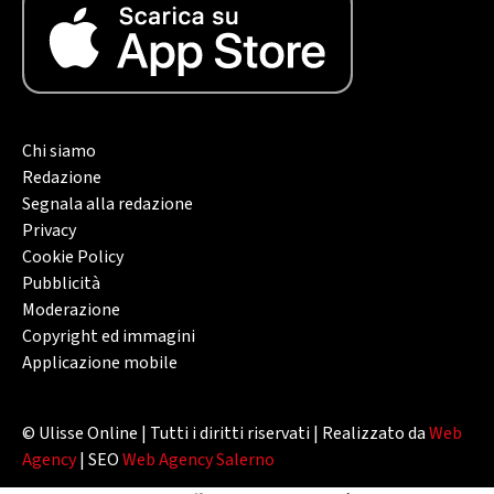
Chi siamo
Redazione
Segnala alla redazione
Privacy
Cookie Policy
Pubblicità
Moderazione
Copyright ed immagini
Applicazione mobile
© Ulisse Online | Tutti i diritti riservati | Realizzato da
Web
Agency
| SEO
Web Agency Salerno