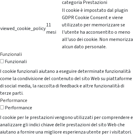
categoria Prestazioni
Il cookie è impostato dal plugin
GDPR Cookie Consent e viene
11
utilizzato per memorizzare se
viewed_cookie_policy
mesi
l'utente ha acconsentito o meno
all'uso dei cookie. Non memorizza
alcun dato personale.
Funzionali
Funzionali
I cookie funzionali aiutano a eseguire determinate funzionalità
come la condivisione del contenuto del sito Web su piattaforme
di social media, la raccolta di feedback e altre funzionalità di
terze parti.
Performance
Performance
I cookie per le prestazioni vengono utilizzati per comprendere e
analizzare gli indici chiave delle prestazioni del sito Web che
aiutano a fornire una migliore esperienza utente per i visitatori.