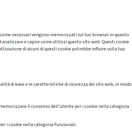
cati come necessari vengono memorizzati sul tuo browser in quanto
d analizzare e capire come utilizzi questo sito web. Questi cookie
ttivazione di alcuni di questi cookie potrebbe influire sulla tua
ità di base e le caratteristiche di sicurezza del sito web, in modo
memorizzare il consenso dell'utente per i cookie nella categoria
er i cookie nella categoria Funzionali.