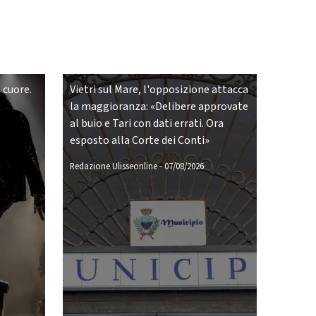
 cuore.
Vietri sul Mare, l'opposizione attacca
la maggioranza: «Delibere approvate
al buio e Tari con dati errati. Ora
esposto alla Corte dei Conti»
Redazione Ulisseonline
-
07/08/2026