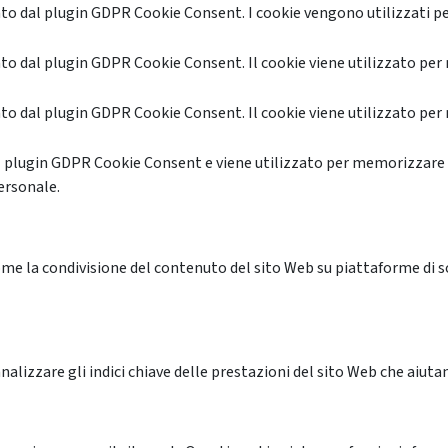
o dal plugin GDPR Cookie Consent. I cookie vengono utilizzati pe
o dal plugin GDPR Cookie Consent. Il cookie viene utilizzato per 
o dal plugin GDPR Cookie Consent. Il cookie viene utilizzato per 
l plugin GDPR Cookie Consent e viene utilizzato per memorizzare 
ersonale.
me la condivisione del contenuto del sito Web su piattaforme di soc
alizzare gli indici chiave delle prestazioni del sito Web che aiutan