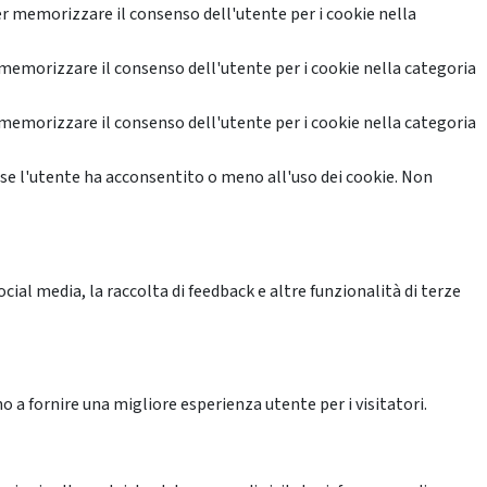
r memorizzare il consenso dell'utente per i cookie nella
memorizzare il consenso dell'utente per i cookie nella categoria
memorizzare il consenso dell'utente per i cookie nella categoria
se l'utente ha acconsentito o meno all'uso dei cookie. Non
ial media, la raccolta di feedback e altre funzionalità di terze
o a fornire una migliore esperienza utente per i visitatori.