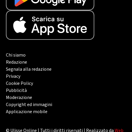
Chi siamo
Redazione
Segnala alla redazione
Privacy
Cookie Policy
Pubblicità
Moderazione
Copyright ed immagini
Applicazione mobile
© Ulisse Online | Tutti i diritti riservati | Realizzato da
Web