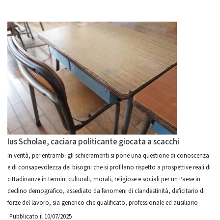
Ius Scholae, caciara politicante giocata a scacchi
In verità, per entrambi gli schieramenti si pone una questione di conoscenza
e di consapevolezza dei bisogni che si profilano rispetto a prospettive reali di
cittadinanze in termini culturali, morali, religiose e sociali per un Paese in
declino demografico, assediato da fenomeni di clandestinità, deficitario di
forze del lavoro, sia generico che qualificato, professionale ed ausiliario
Pubblicato il 10/07/2025