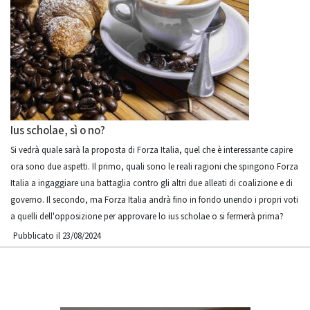
Ius scholae, sì o no?
Si vedrà quale sarà la proposta di Forza Italia, quel che è interessante capire
ora sono due aspetti. Il primo, quali sono le reali ragioni che spingono Forza
Italia a ingaggiare una battaglia contro gli altri due alleati di coalizione e di
governo. Il secondo, ma Forza Italia andrà fino in fondo unendo i propri voti
a quelli dell'opposizione per approvare lo ius scholae o si fermerà prima?
Pubblicato il 23/08/2024