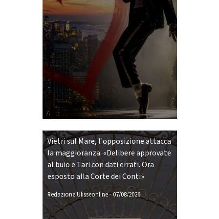
Vietri sul Mare, l'opposizione attacca
la maggioranza: «Delibere approvate
al buio e Tari con dati errati. Ora
esposto alla Corte dei Conti»
Redazione Ulisseonline
-
07/08/2026