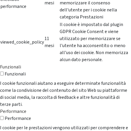
mesi
memorizzare il consenso
performance
dell'utente per i cookie nella
categoria Prestazioni
Il cookie è impostato dal plugin
GDPR Cookie Consent e viene
11
utilizzato per memorizzare se
viewed_cookie_policy
mesi
l'utente ha acconsentito o meno
all'uso dei cookie. Non memorizza
alcun dato personale.
Funzionali
Funzionali
I cookie funzionali aiutano a eseguire determinate funzionalità
come la condivisione del contenuto del sito Web su piattaforme
di social media, la raccolta di feedback e altre funzionalità di
terze parti.
Performance
Performance
I cookie per le prestazioni vengono utilizzati per comprendere e