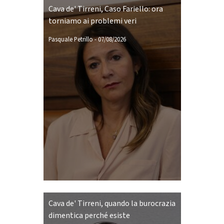
Cava de' Tirreni, Caso Fariello: ora
torniamo ai problemi veri
Pasquale Petrillo
-
07/08/2026
Cava de' Tirreni, quando la burocrazia
dimentica perché esiste