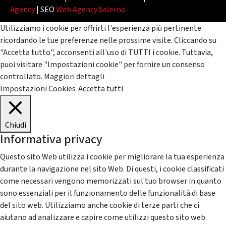
Agency
| SEO
Web Agency Salerno
Utilizziamo i cookie per offrirti l'esperienza più pertinente
ricordando le tue preferenze nelle prossime visite. Cliccando su
"Accetta tutto", acconsenti all'uso di TUTTI i cookie. Tuttavia,
puoi visitare "Impostazioni cookie" per fornire un consenso
controllato.
Maggiori dettagli
Impostazioni Cookies
Accetta tutti
Chiudi
Informativa privacy
Questo sito Web utilizza i cookie per migliorare la tua esperienza
durante la navigazione nel sito Web. Di questi, i cookie classificati
come necessari vengono memorizzati sul tuo browser in quanto
sono essenziali per il funzionamento delle funzionalità di base
del sito web. Utilizziamo anche cookie di terze parti che ci
aiutano ad analizzare e capire come utilizzi questo sito web.