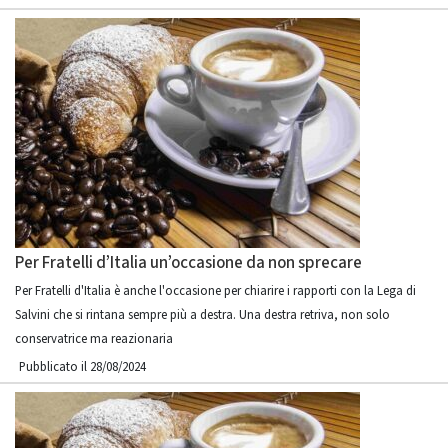
Per Fratelli d’Italia un’occasione da non sprecare
Per Fratelli d'Italia è anche l'occasione per chiarire i rapporti con la Lega di
Salvini che si rintana sempre più a destra. Una destra retriva, non solo
conservatrice ma reazionaria
Pubblicato il 28/08/2024