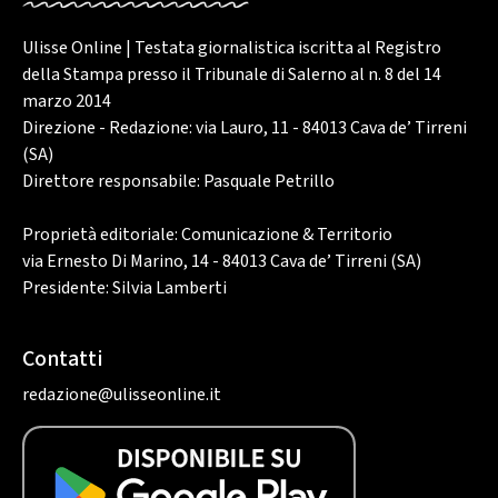
Ulisse Online | Testata giornalistica iscritta al Registro
della Stampa presso il Tribunale di Salerno al n. 8 del 14
marzo 2014
Direzione - Redazione: via Lauro, 11 - 84013 Cava de’ Tirreni
(SA)
Direttore responsabile: Pasquale Petrillo
Proprietà editoriale: Comunicazione & Territorio
via Ernesto Di Marino, 14 - 84013 Cava de’ Tirreni (SA)
Presidente: Silvia Lamberti
Contatti
redazione@ulisseonline.it