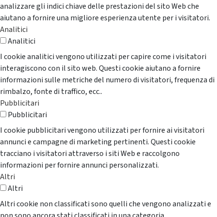
analizzare gli indici chiave delle prestazioni del sito Web che
aiutano a fornire una migliore esperienza utente per i visitatori.
Analitici
Analitici
I cookie analitici vengono utilizzati per capire come i visitatori
interagiscono con il sito web. Questi cookie aiutano a fornire
informazioni sulle metriche del numero di visitatori, frequenza di
rimbalzo, fonte di traffico, ecc..
Pubblicitari
Pubblicitari
I cookie pubblicitari vengono utilizzati per fornire ai visitatori
annunci e campagne di marketing pertinenti. Questi cookie
tracciano i visitatori attraverso i siti Web e raccolgono
informazioni per fornire annunci personalizzati.
Altri
Altri
Altri cookie non classificati sono quelli che vengono analizzati e
non sono ancora stati classificati in una categoria.