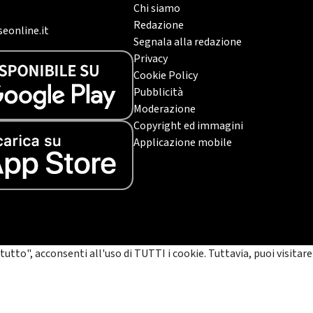
Chi siamo
Redazione
eonline.it
Segnala alla redazione
Privacy
Cookie Policy
Pubblicità
Moderazione
Copyright ed immagini
Applicazione mobile
tutto", acconsenti all'uso di TUTTI i cookie. Tuttavia, puoi visitare