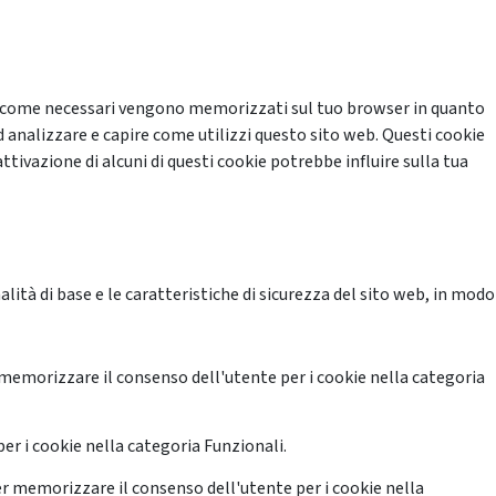
cati come necessari vengono memorizzati sul tuo browser in quanto
d analizzare e capire come utilizzi questo sito web. Questi cookie
ttivazione di alcuni di questi cookie potrebbe influire sulla tua
ità di base e le caratteristiche di sicurezza del sito web, in modo
memorizzare il consenso dell'utente per i cookie nella categoria
er i cookie nella categoria Funzionali.
r memorizzare il consenso dell'utente per i cookie nella