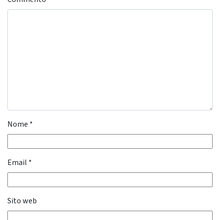
Nome
*
Email
*
Sito web