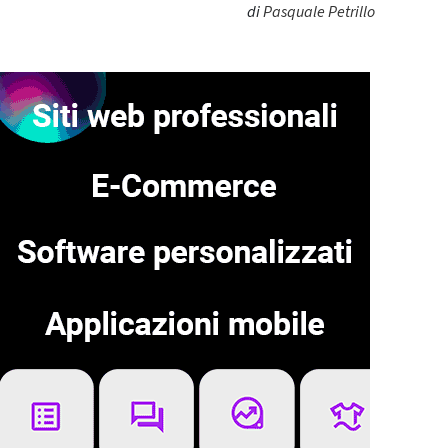
di
Pasquale Petrillo