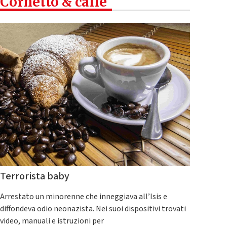
Cornetto & caffè
Terrorista baby
Arrestato un minorenne che inneggiava all’Isis e
diffondeva odio neonazista. Nei suoi dispositivi trovati
video, manuali e istruzioni per