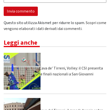
Questo sito utilizza Akismet per ridurre lo spam.
Scopri come
vengono elaborati i dati derivati dai commenti
.
Leggi anche
Cava de' Tirreni, Volley: il CSI presenta
le finali nazionali a San Giovanni